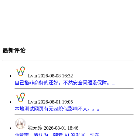
最新评论
Lvtu
2026-08-08 16:32
自己搭非商务的还好，不然安全问题没保障。...
Lvtu
2026-08-01 19:05
本地测试网页有无ssl貌似影响不大。。。
独元殇
2026-08-01 18:46
@蒙需：我认为，随着 AI 的发展，现在...