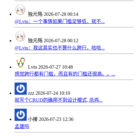
独元殇
2026-07-28 00:14
@Lvtu：一个事情如果门槛足够低，就不...
独元殇
2026-07-28 00:12
@Lvtu：我这其实也不算什么跨行，哈哈...
Lvtu
2026-07-27 10:48
感觉跨行都有门槛，而且有的门槛还很高。。...
zzz
2026-07-24 10:10
就写个CRUD的确用不到设计模式, 杀鸡...
小楼
2026-07-23 12:36
孟建吗