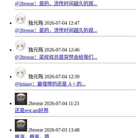
@2broear：是的，流传时间越久的观...
独元殇
2026-07-04 12:47
@2broear：是的，流传时间越久的观...
独元殇
2026-07-04 12:46
@2broear：梁叔叔总是突然会给我们...
独元殇
2026-07-04 12:39
@lznauy：最强悍的还是 A ÷ 的...
2broear
2026-07-04 11:23
还是rest api好用
2broear
2026-07-03 13:48
推演，概率，猜