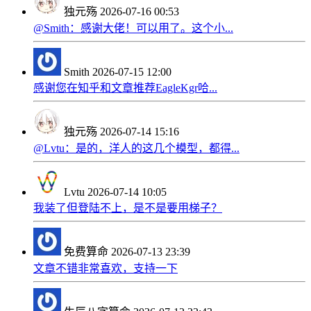
独元殇
2026-07-16 00:53
@Smith：感谢大佬！可以用了。这个小...
Smith
2026-07-15 12:00
感谢您在知乎和文章推荐EagleKgr哈...
独元殇
2026-07-14 15:16
@Lvtu：是的，洋人的这几个模型，都得...
Lvtu
2026-07-14 10:05
我装了但登陆不上，是不是要用梯子？
免费算命
2026-07-13 23:39
文章不错非常喜欢，支持一下