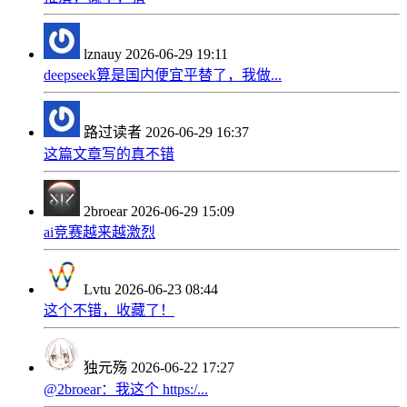
lznauy
2026-06-29 19:11
deepseek算是国内便宜平替了，我做...
路过读者
2026-06-29 16:37
这篇文章写的真不错
2broear
2026-06-29 15:09
ai竞赛越来越激烈
Lvtu
2026-06-23 08:44
这个不错，收藏了！
独元殇
2026-06-22 17:27
@2broear：我这个 https:/...