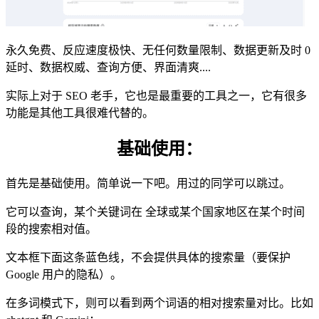
永久免费、反应速度极快、无任何数量限制、数据更新及时 0
延时、数据权威、查询方便、界面清爽....
实际上对于 SEO 老手，它也是最重要的工具之一，它有很多
功能是其他工具很难代替的。
基础使用：
首先是基础使用。简单说一下吧。用过的同学可以跳过。
它可以查询，某个关键词在 全球或某个国家地区在某个时间
段的搜索相对值。
文本框下面这条蓝色线，不会提供具体的搜索量（要保护
Google 用户的隐私）。
在多词模式下，则可以看到两个词语的相对搜索量对比。比如