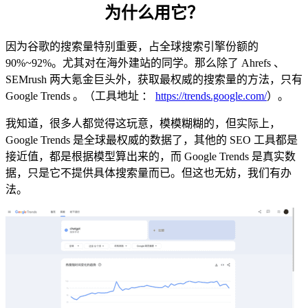
为什么用它？
因为谷歌的搜索量特别重要，占全球搜索引擎份额的
90%~92%。尤其对在海外建站的同学。那么除了 Ahrefs 、
SEMrush 两大氪金巨头外，获取最权威的搜索量的方法，只有
Google Trends 。（工具地址 ：
https://trends.google.com/
）。
我知道，很多人都觉得这玩意，模模糊糊的，但实际上，
Google Trends 是全球最权威的数据了，其他的 SEO 工具都是
接近值，都是根据模型算出来的，而 Google Trends 是真实数
据，只是它不提供具体搜索量而已。但这也无妨，我们有办
法。