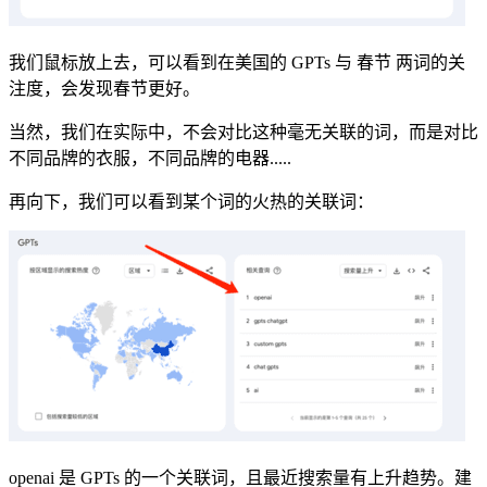
我们鼠标放上去，可以看到在美国的 GPTs 与 春节 两词的关
注度，会发现春节更好。
当然，我们在实际中，不会对比这种毫无关联的词，而是对比
不同品牌的衣服，不同品牌的电器.....
再向下，我们可以看到某个词的火热的关联词：
openai 是 GPTs 的一个关联词，且最近搜索量有上升趋势。建