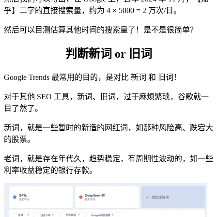
乎】二字的直接搜索量，约为 4 × 5000 = 2 万次/日。
然后可以目测估算其他时间的搜索量了！是不是很简单？
判断新词 or 旧词
Google Trends 最常用的目的，是对比 新词 和 旧词！
对于其他 SEO 工具，新词、旧词，过于麻烦繁琐，谷歌就一
目了然了。
新词，就是一些暂时的新造的网红词，如那种风险高、跌宕大
的股票。
老词，就是存在年代久，趋势稳定，有周期性波动的，如一些
利率收益稳定的银行存款。