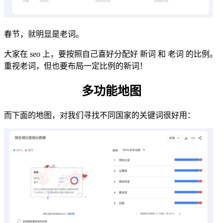
春节，就明显是老词。
大家在 seo 上，要按照自己喜好分配好 新词 和 老词 的比例。
重视老词，但也要布局一定比例的新词！
多功能地图
而下面的地图，对我们寻找不同国家的关键词很好用：