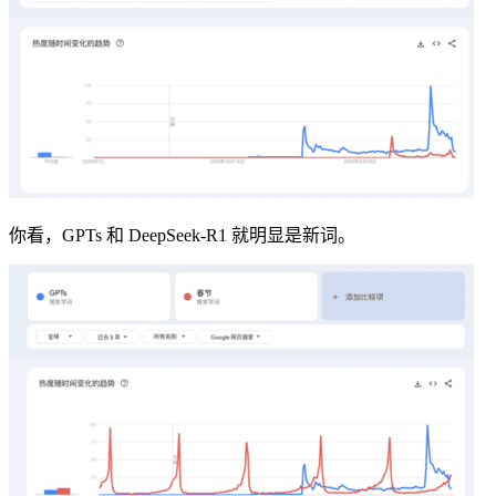
你看，GPTs 和 DeepSeek-R1 就明显是新词。