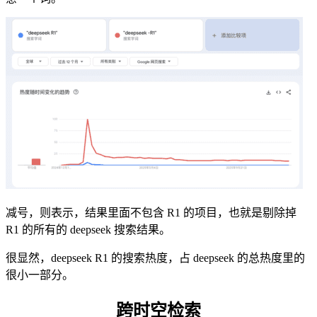
减号，则表示，结果里面不包含 R1 的项目，也就是剔除掉
R1 的所有的 deepseek 搜索结果。
很显然，deepseek R1 的搜索热度，占 deepseek 的总热度里的
很小一部分。
跨时空检索