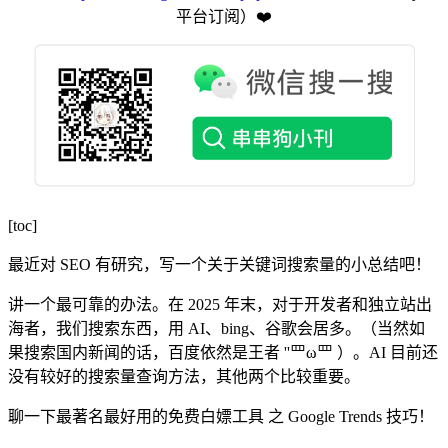
平台订阅️）❤️
[toc]
最近对 SEO 有研究，写一个关于关键词搜索量的小总结吧！
讲一个最可靠的办法。在 2025 年末，对于开发者和独立站出
海者，我们搜索东西，用 AI、bing、谷歌会居多。（当然如
果搜索国内新闻的话，百度依然是王者 ''罒ω罒 ）。AI 目前还
没有较好的搜索量查询方法，其他两个比较重要。
聊一下最著名最好用的免费白嫖工具 之 Google Trends 技巧！