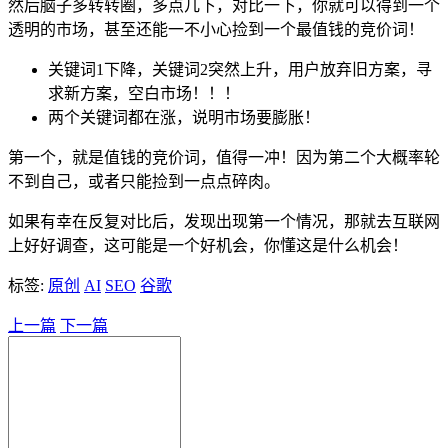
然后脑子多转转圈，多点几下，对比一下，你就可以得到一个
透明的市场，甚至还能一不小心捡到一个最值钱的竞价词！
关键词1下降，关键词2突然上升，用户放弃旧方案，寻
求新方案，空白市场！！！
两个关键词都在涨，说明市场要膨胀！
第一个，就是值钱的竞价词，值得一冲！因为第二个大概率轮
不到自己，或者只能捡到一点点碎肉。
如果有幸在反复对比后，发现出现第一个情况，那就去互联网
上好好调查，这可能是一个好机会，你懂这是什么机会！
标签:
原创
AI
SEO
谷歌
上一篇
下一篇