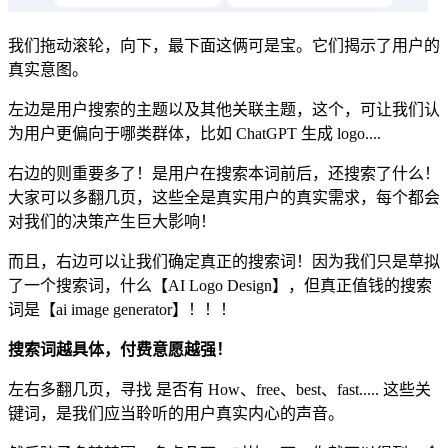
我们拖动滚轮，向下，最下面这俩可是宝。它们揭示了用户的
真实意图。
左边是用户搜索的主题以及其他关联主题，这个，可让我们认
为用户更偏向于哪类群体，比如 ChatGPT 生成 logo....
右边的则重要多了！是用户在搜索本词前后，还搜索了什么！
大家可以多翻几页，这些全是真实用户的真实需求，每个都会
对我们的决策产生巨大影响！
而且，右边可以让我们确定真正的搜索词！因为我们只是草拟
了一个搜索词，什么【AI Logo Design】，但真正值钱的搜索
词是【ai image generator】！！！
搜索词越具体，付费意愿越强！
左右多翻几页，寻找 是否有 How、free、best、fast..... 这些关
键词，是我们应当聆听的用户真实内心的声音。