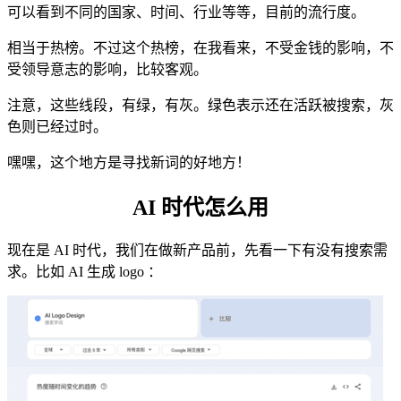
可以看到不同的国家、时间、行业等等，目前的流行度。
相当于热榜。不过这个热榜，在我看来，不受金钱的影响，不
受领导意志的影响，比较客观。
注意，这些线段，有绿，有灰。绿色表示还在活跃被搜索，灰
色则已经过时。
嘿嘿，这个地方是寻找新词的好地方！
AI 时代怎么用
现在是 AI 时代，我们在做新产品前，先看一下有没有搜索需
求。比如 AI 生成 logo ：