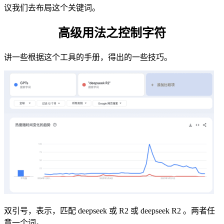
议我们去布局这个关键词。
高级用法之控制字符
讲一些根据这个工具的手册，得出的一些技巧。
双引号，表示，匹配 deepseek 或 R2 或 deepseek R2 。两者任
意一个词。