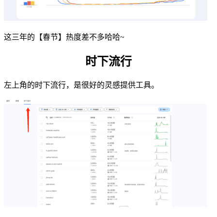
这三年的【春节】热度差不多哈哈~
时下流行
左上角的时下流行，是很好的灵感提供工具。