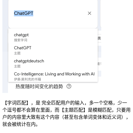
【字词匹配】，是 完全匹配用户的输入，多一个空格，少一
个逗号都不会算在里面，而【主题匹配】是模糊匹配，只要用
户的内容里大致有这个内容（甚至包含单词变体和近义词），
就会被统计在内。