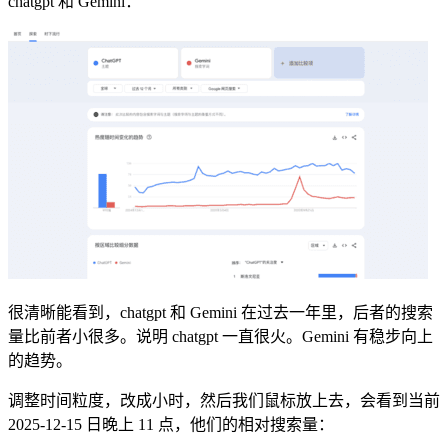
chatgpt 和 Gemini：
很清晰能看到，chatgpt 和 Gemini 在过去一年里，后者的搜索
量比前者小很多。说明 chatgpt 一直很火。Gemini 有稳步向上
的趋势。
调整时间粒度，改成小时，然后我们鼠标放上去，会看到当前
2025-12-15 日晚上 11 点，他们的相对搜索量：