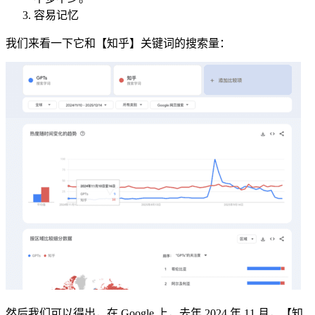
容易记忆
我们来看一下它和【知乎】关键词的搜索量：
然后我们可以得出，在 Google 上，去年 2024 年 11 月，【知