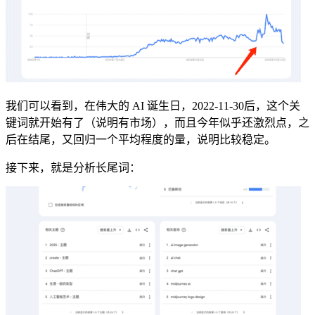
我们可以看到，在伟大的 AI 诞生日，2022-11-30后，这个关
键词就开始有了（说明有市场），而且今年似乎还激烈点，之
后在结尾，又回归一个平均程度的量，说明比较稳定。
接下来，就是分析长尾词：