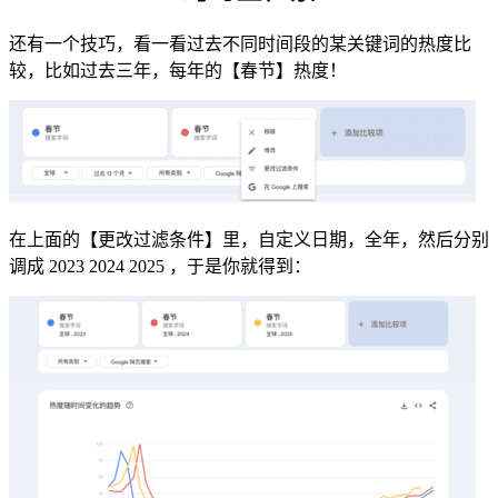
还有一个技巧，看一看过去不同时间段的某关键词的热度比
较，比如过去三年，每年的【春节】热度！
在上面的【更改过滤条件】里，自定义日期，全年，然后分别
调成 2023 2024 2025 ，于是你就得到：