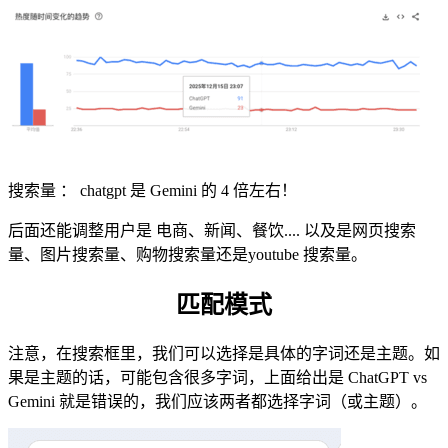
搜索量 ： chatgpt 是 Gemini 的 4 倍左右！
后面还能调整用户是 电商、新闻、餐饮.... 以及是网页搜索
量、图片搜索量、购物搜索量还是youtube 搜索量。
匹配模式
注意，在搜索框里，我们可以选择是具体的字词还是主题。如
果是主题的话，可能包含很多字词，上面给出是 ChatGPT vs
Gemini 就是错误的，我们应该两者都选择字词（或主题）。