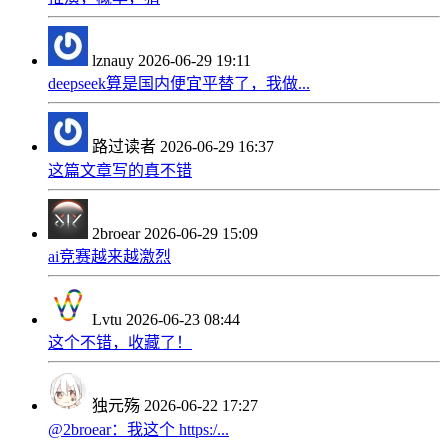
lznauy
2026-06-29 19:11
deepseek算是国内便宜平替了，我做...
路过读者
2026-06-29 16:37
这篇文章写的真不错
2broear
2026-06-29 15:09
ai竞赛越来越激烈
Lvtu
2026-06-23 08:44
这个不错，收藏了！
独元殇
2026-06-22 17:27
@2broear：我这个 https:/...