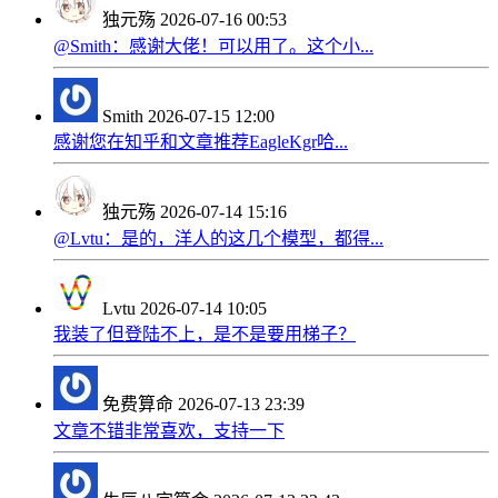
独元殇
2026-07-16 00:53
@Smith：感谢大佬！可以用了。这个小...
Smith
2026-07-15 12:00
感谢您在知乎和文章推荐EagleKgr哈...
独元殇
2026-07-14 15:16
@Lvtu：是的，洋人的这几个模型，都得...
Lvtu
2026-07-14 10:05
我装了但登陆不上，是不是要用梯子？
免费算命
2026-07-13 23:39
文章不错非常喜欢，支持一下