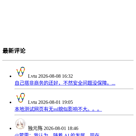
最新评论
Lvtu
2026-08-08 16:32
自己搭非商务的还好，不然安全问题没保障。...
Lvtu
2026-08-01 19:05
本地测试网页有无ssl貌似影响不大。。。
独元殇
2026-08-01 18:46
@蒙需：我认为，随着 AI 的发展，现在...