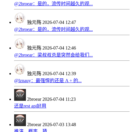
@2broear：是的，流传时间越久的观...
独元殇
2026-07-04 12:47
@2broear：是的，流传时间越久的观...
独元殇
2026-07-04 12:46
@2broear：梁叔叔总是突然会给我们...
独元殇
2026-07-04 12:39
@lznauy：最强悍的还是 A ÷ 的...
2broear
2026-07-04 11:23
还是rest api好用
2broear
2026-07-03 13:48
推演，概率，猜