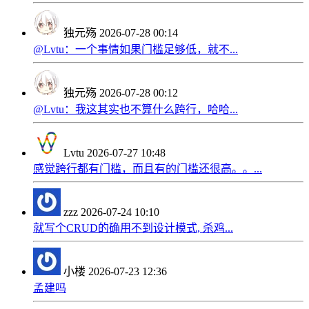
独元殇
2026-07-28 00:14
@Lvtu：一个事情如果门槛足够低，就不...
独元殇
2026-07-28 00:12
@Lvtu：我这其实也不算什么跨行，哈哈...
Lvtu
2026-07-27 10:48
感觉跨行都有门槛，而且有的门槛还很高。。...
zzz
2026-07-24 10:10
就写个CRUD的确用不到设计模式, 杀鸡...
小楼
2026-07-23 12:36
孟建吗