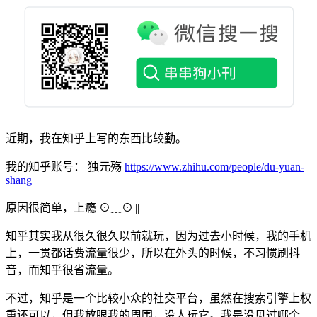
近期，我在知乎上写的东西比较勤。
我的知乎账号： 独元殇
https://www.zhihu.com/people/du-yuan-
shang
原因很简单，上瘾 ⊙﹏⊙|||
知乎其实我从很久很久以前就玩，因为过去小时候，我的手机
上，一贯都话费流量很少，所以在外头的时候，不习惯刷抖
音，而知乎很省流量。
不过，知乎是一个比较小众的社交平台，虽然在搜索引擎上权
重还可以，但我放眼我的周围，没人玩它。我是没见过哪个