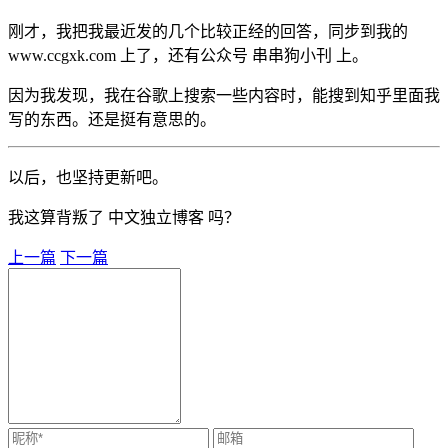
刚才，我把我最近发的几个比较正经的回答，同步到我的
www.ccgxk.com 上了，还有公众号 串串狗小刊 上。
因为我发现，我在谷歌上搜索一些内容时，能搜到知乎里面我
写的东西。还是挺有意思的。
以后，也坚持更新吧。
我这算背叛了 中文独立博客 吗？
上一篇
下一篇