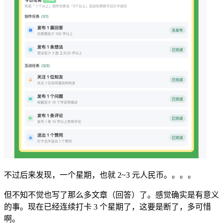
不过后来发现，一个星期，也就 2~3 元人民币。。。。
但不知不觉也写了那么多文章（回答）了。感觉确实是有意义
的事。现在已经连续打卡 3 个星期了，这要是断了，多可惜
啊。