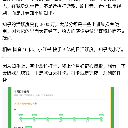
人，在我身边坐着，不是选择打游戏、刷抖音、看小说电视
剧，而是开着知乎刷知乎。
知乎的活跃度只有 3000 万，大部分都是一些上班族摸鱼使
用，因为它的界面太正经了，给人的感觉更像是查资料而不是
玩闹。
相较 抖音 10 亿、小红书 快手 3 亿的日活跃度，知乎太小了。
因为知乎上，有个盐粒打卡，我上个月好奇心爆膨，想看一下
会给我几块钱，于是就每天打卡。打卡就是完成一系列的任
务：