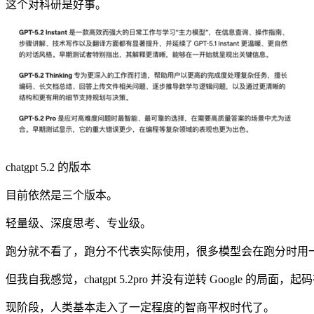
这个对科研是好事。
chatgpt 5.2 的版本
目前依然是三个版本。
轻量级、深度思考、专业级。
跑分就不看了，跑分不代表实际使用，很多模型会在跑分时用一些跑分小技
但我自我感觉，chatgpt 5.2pro 并没有逆转 Google 的局面，起
现阶段，人类基本走入了一定程度的智商平权时代了。