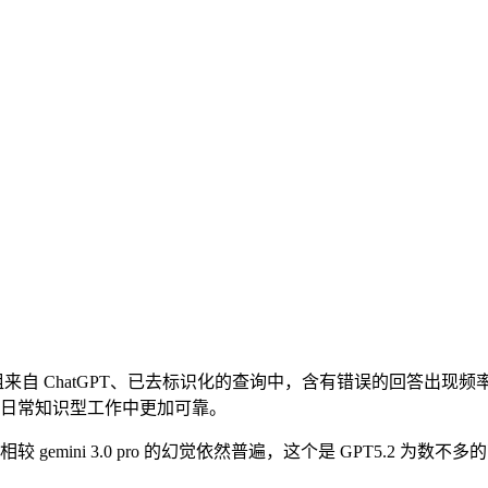
Thinking。在一组来自 ChatGPT、已去标识化的查询中，含有错误
日常知识型工作中更加可靠。
mini 3.0 pro 的幻觉依然普遍，这个是 GPT5.2 为数不多的