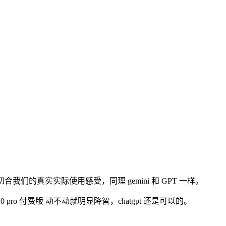
我们的真实实际使用感受，同理 gemini 和 GPT 一样。
 3.0 pro 付费版 动不动就明显降智，chatgpt 还是可以的。