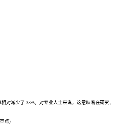
的回答出现频率相对减少了 38%。对专业人士来说，这意味着在研究、
亮点)