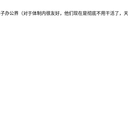
透电子办公界（对于体制内很友好，他们现在是彻底不用干活了，天