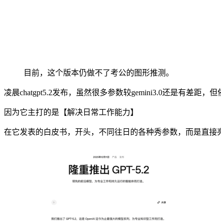
目前，这个版本仍做不了考公的图形推测。
凌晨chatgpt5.2发布，虽然很多参数较gemini3.0还是有
因为它主打的是【解决日常工作能力】
在它发表的白皮书，开头，不同往日的各种秀参数，而是直接