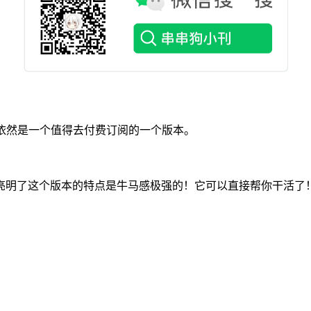
差距，但依然是一个值得去付费订阅的一个版本。
亮明了这个版本的特点是牛马感极强的！它可以直接帮你干活了