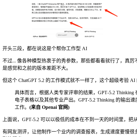
开头三段，都在说这是个帮你工作型 AI
不过... 像各种模型热衷于的秀参数，那些都看看就行了，真厉
是感觉和之前的版本差距不大。
但这个 ChatGPT 5.2 的工作模式就不一样了，这个超级考
具体而言，根据人类专家评审的结果，GPT‑5.2 Think
电子表格以及其他专业产出。GPT‑5.2 Thinking 的输
工作。
(来自 Openai 官网)
上面说，GPT‑5.2 可以以极低的成本在不到一天的时间里
有网友测评，让他制作一个业内的调查报表，生成速度要慢很多（因