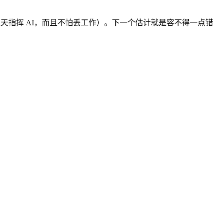
天指挥 AI，而且不怕丢工作）。下一个估计就是容不得一点错