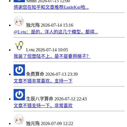
Smith
2026-07-15 12:00
感谢您在知乎和文章推荐EagleKgr哈...
独元殇
2026-07-14 15:16
@Lvtu：是的，洋人的这几个模型，都得...
Lvtu
2026-07-14 10:05
我装了但登陆不上，是不是要用梯子？
免费算命
2026-07-13 23:39
文章不错非常喜欢，支持一下
生辰八字算命
2026-07-12 22:43
文章不错支持一下，非常喜欢
独元殇
2026-07-09 12:22