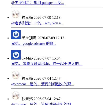
@老乡别走：想用 pubspy io 反...
独元殇
2026-07-09 12:18
@老乡别走：3 个。 why You a...
老乡别走
2026-07-09 12:13
兄弟，google adsense 的账...
ok44go
2026-07-07 15:04
兄弟，带我互联网出海，咱一起干波大的。
独元殇
2026-07-04 12:47
@2broear：是的，流传时间越久的观...
独元殇
2026-07-04 12:47
@2broear：是的，流传时间越久的观...