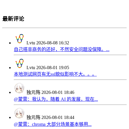
最新评论
Lvtu
2026-08-08 16:32
自己搭非商务的还好，不然安全问题没保障。...
Lvtu
2026-08-01 19:05
本地测试网页有无ssl貌似影响不大。。。
独元殇
2026-08-01 18:46
@蒙需：我认为，随着 AI 的发展，现在...
独元殇
2026-08-01 18:44
@蒙需：chroma 大部分场景基本够用...