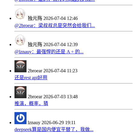
独元殇
2026-07-04 12:46
@2broear：梁叔叔总是突然会给我们...
独元殇
2026-07-04 12:39
@lznauy：最强悍的还是 A ÷ 的...
2broear
2026-07-04 11:23
还是rest api好用
2broear
2026-07-03 13:48
推演，概率，猜
lznauy
2026-06-29 19:11
deepseek算是国内便宜平替了，我做...