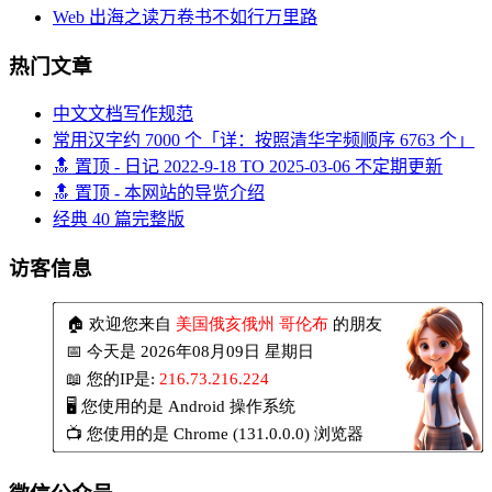
Web 出海之读万卷书不如行万里路
热门文章
中文文档写作规范
常用汉字约 7000 个「详：按照清华字频顺序 6763 个」
🔝 置顶 - 日记 2022-9-18 TO 2025-03-06 不定期更新
🔝 置顶 - 本网站的导览介绍
经典 40 篇完整版
访客信息