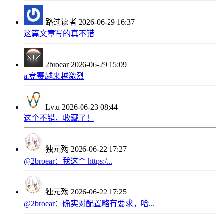
路过读者
2026-06-29 16:37
这篇文章写的真不错
2broear
2026-06-29 15:09
ai竞赛越来越激烈
Lvtu
2026-06-23 08:44
这个不错，收藏了！
独元殇
2026-06-22 17:27
@2broear：我这个 https:/...
独元殇
2026-06-22 17:25
@2broear：确实对配置略有要求，哈...