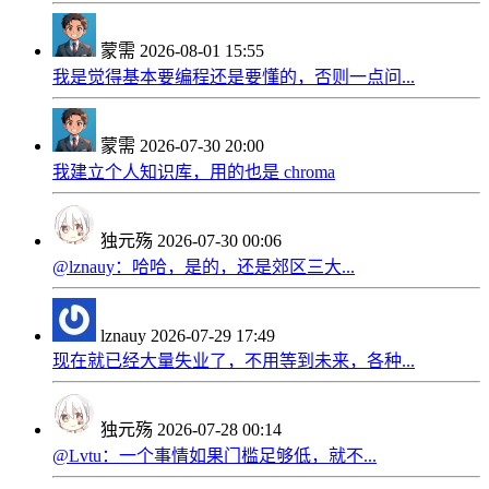
蒙需
2026-08-01 15:55
我是觉得基本要编程还是要懂的，否则一点问...
蒙需
2026-07-30 20:00
我建立个人知识库，用的也是 chroma
独元殇
2026-07-30 00:06
@lznauy：哈哈，是的，还是郊区三大...
lznauy
2026-07-29 17:49
现在就已经大量失业了，不用等到未来，各种...
独元殇
2026-07-28 00:14
@Lvtu：一个事情如果门槛足够低，就不...