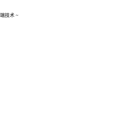
端技术 ~