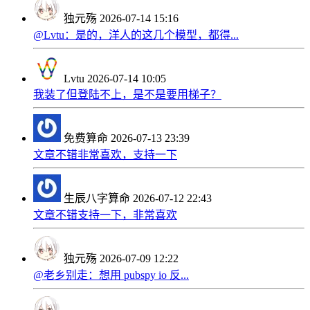
独元殇
2026-07-14 15:16
@Lvtu：是的，洋人的这几个模型，都得...
Lvtu
2026-07-14 10:05
我装了但登陆不上，是不是要用梯子？
免费算命
2026-07-13 23:39
文章不错非常喜欢，支持一下
生辰八字算命
2026-07-12 22:43
文章不错支持一下，非常喜欢
独元殇
2026-07-09 12:22
@老乡别走：想用 pubspy io 反...