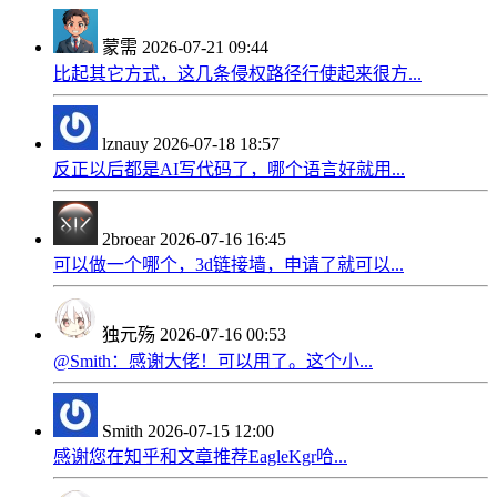
蒙需
2026-07-21 09:44
比起其它方式，这几条侵权路径行使起来很方...
lznauy
2026-07-18 18:57
反正以后都是AI写代码了，哪个语言好就用...
2broear
2026-07-16 16:45
可以做一个哪个，3d链接墙，申请了就可以...
独元殇
2026-07-16 00:53
@Smith：感谢大佬！可以用了。这个小...
Smith
2026-07-15 12:00
感谢您在知乎和文章推荐EagleKgr哈...