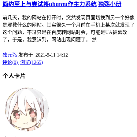
简约至上与尝试将ubuntu作主力系统
独殇小册
前几天，我的网站在打开时，突然发现页面切换到另一个好像
是邪教什么的网站。其实很久一个月前在手机上某次就发现了
这个问题，不过只是在百度转网站时会，可能是UA被篡改
了，于是，我意识到，网站出现问题了。 然...
独元殇
发布于 2021-5-11 14:12
评论(0)
浏览(1265)
个人卡片