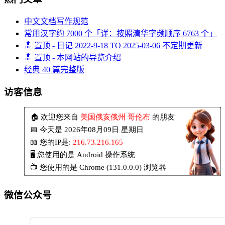
中文文档写作规范
常用汉字约 7000 个「详：按照清华字频顺序 6763 个」
🔝 置顶 - 日记 2022-9-18 TO 2025-03-06 不定期更新
🔝 置顶 - 本网站的导览介绍
经典 40 篇完整版
访客信息
微信公众号