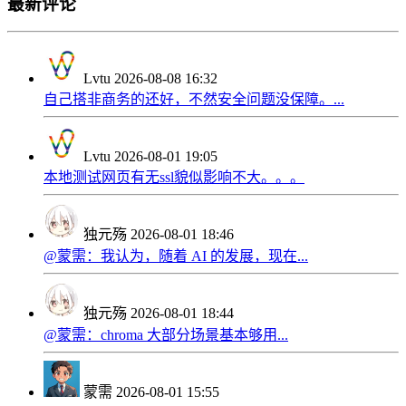
最新评论
Lvtu
2026-08-08 16:32
自己搭非商务的还好，不然安全问题没保障。...
Lvtu
2026-08-01 19:05
本地测试网页有无ssl貌似影响不大。。。
独元殇
2026-08-01 18:46
@蒙需：我认为，随着 AI 的发展，现在...
独元殇
2026-08-01 18:44
@蒙需：chroma 大部分场景基本够用...
蒙需
2026-08-01 15:55