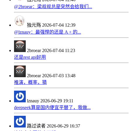
@2broear：梁叔叔总是突然会给我们...
独元殇
2026-07-04 12:39
@lznauy：最强悍的还是 A ÷ 的...
2broear
2026-07-04 11:23
还是rest api好用
2broear
2026-07-03 13:48
推演，概率，猜
lznauy
2026-06-29 19:11
deepseek算是国内便宜平替了，我做...
路过读者
2026-06-29 16:37