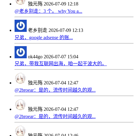
独元殇
2026-07-09 12:18
@老乡别走：3 个。 why You a...
老乡别走
2026-07-09 12:13
兄弟，google adsense 的账...
ok44go
2026-07-07 15:04
兄弟，带我互联网出海，咱一起干波大的。
独元殇
2026-07-04 12:47
@2broear：是的，流传时间越久的观...
独元殇
2026-07-04 12:47
@2broear：是的，流传时间越久的观...
独元殇
2026-07-04 12:46