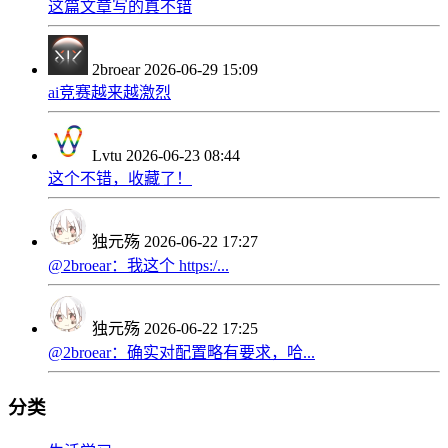
这篇文章写的真不错
2broear
2026-06-29 15:09
ai竞赛越来越激烈
Lvtu
2026-06-23 08:44
这个不错，收藏了！
独元殇
2026-06-22 17:27
@2broear：我这个 https:/...
独元殇
2026-06-22 17:25
@2broear：确实对配置略有要求，哈...
分类