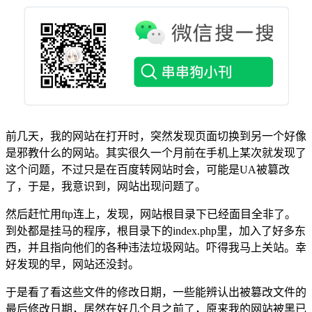
前几天，我的网站在打开时，突然发现页面切换到另一个好像
是邪教什么的网站。其实很久一个月前在手机上某次就发现了
这个问题，不过只是在百度转网站时会，可能是UA被篡改
了，于是，我意识到，网站出现问题了。
然后赶忙用ftp连上，发现，网站根目录下已经面目全非了。
到处都是挂马的程序，根目录下的index.php里，加入了好多东
西，并且指向他们的各种违法垃圾网站。吓得我马上关站。幸
好发现的早，网站还没封。
于是看了看这些文件的修改日期，一些能辨认出被篡改文件的
最后修改日期，居然在好几个月之前了，原来我的网站被黑已