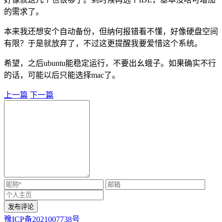
的需求了。
本来我还想安个自动备份，但纳何报错看不懂，好像硬盘空间
有限？于是就放弃了，不过这更提醒我要爱惜这个系统。
希望，之后ubuntu能稳定运行，不要出幺蛾子。如果确实不行
的话，可能以后只能选择mac了。
上一篇
下一篇
豫ICP备2021007738号