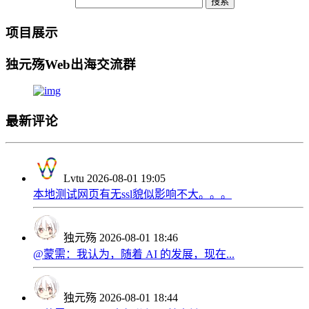
项目展示
独元殇Web出海交流群
最新评论
Lvtu
2026-08-01 19:05
本地测试网页有无ssl貌似影响不大。。。
独元殇
2026-08-01 18:46
@蒙需：我认为，随着 AI 的发展，现在...
独元殇
2026-08-01 18:44