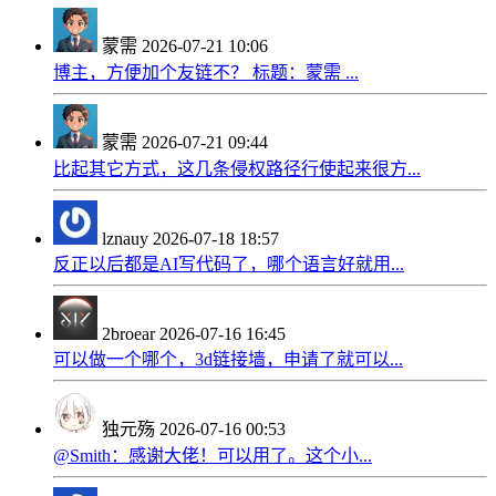
蒙需
2026-07-21 10:06
博主，方便加个友链不？ 标题：蒙需 ...
蒙需
2026-07-21 09:44
比起其它方式，这几条侵权路径行使起来很方...
lznauy
2026-07-18 18:57
反正以后都是AI写代码了，哪个语言好就用...
2broear
2026-07-16 16:45
可以做一个哪个，3d链接墙，申请了就可以...
独元殇
2026-07-16 00:53
@Smith：感谢大佬！可以用了。这个小...