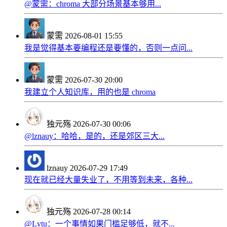
@蒙需：chroma 大部分场景基本够用...
蒙需
2026-08-01 15:55
我是觉得基本要编程还是要懂的，否则一点问...
蒙需
2026-07-30 20:00
我建立个人知识库，用的也是 chroma
独元殇
2026-07-30 00:06
@lznauy：哈哈，是的，还是郊区三大...
lznauy
2026-07-29 17:49
现在就已经大量失业了，不用等到未来，各种...
独元殇
2026-07-28 00:14
@Lvtu：一个事情如果门槛足够低，就不...