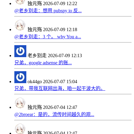
独元殇
2026-07-09 12:22
@老乡别走：想用 pubspy io 反...
独元殇
2026-07-09 12:18
@老乡别走：3 个。 why You a...
老乡别走
2026-07-09 12:13
兄弟，google adsense 的账...
ok44go
2026-07-07 15:04
兄弟，带我互联网出海，咱一起干波大的。
独元殇
2026-07-04 12:47
@2broear：是的，流传时间越久的观...
独元殇
2026-07-04 12:47