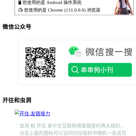
微信公众号
开往和虫洞
虫洞 和 开往 是中文互联网博客圈里的两大组织，
点击上面的图标可以访问对应组织中随机一名成员