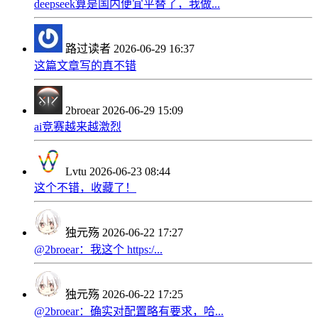
deepseek算是国内便宜平替了，我做...
路过读者
2026-06-29 16:37
这篇文章写的真不错
2broear
2026-06-29 15:09
ai竞赛越来越激烈
Lvtu
2026-06-23 08:44
这个不错，收藏了！
独元殇
2026-06-22 17:27
@2broear：我这个 https:/...
独元殇
2026-06-22 17:25
@2broear：确实对配置略有要求，哈...