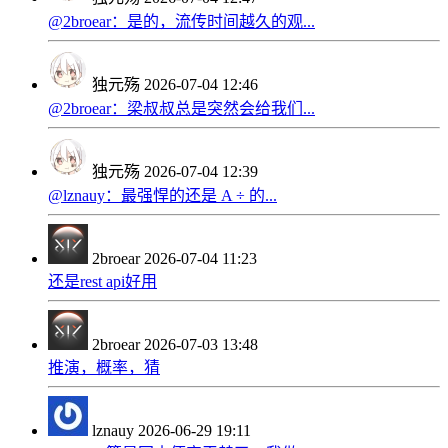
@2broear：是的，流传时间越久的观...
独元殇
2026-07-04 12:46
@2broear：梁叔叔总是突然会给我们...
独元殇
2026-07-04 12:39
@lznauy：最强悍的还是 A ÷ 的...
2broear
2026-07-04 11:23
还是rest api好用
2broear
2026-07-03 13:48
推演，概率，猜
lznauy
2026-06-29 19:11