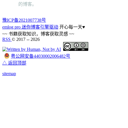
的博客。
豫ICP备2021007738号
emlog pro 迷你博客引擎驱动
开心每一天
♥
~~ 书籍获取知识，博客获取灵感 ~~
RSS
© 2017 --
2026
粤公网安备44030002006482号
△ 返回顶部
sitemap