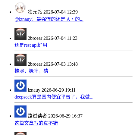
独元殇
2026-07-04 12:39
@lznauy：最强悍的还是 A ÷ 的...
2broear
2026-07-04 11:23
还是rest api好用
2broear
2026-07-03 13:48
推演，概率，猜
lznauy
2026-06-29 19:11
deepseek算是国内便宜平替了，我做...
路过读者
2026-06-29 16:37
这篇文章写的真不错