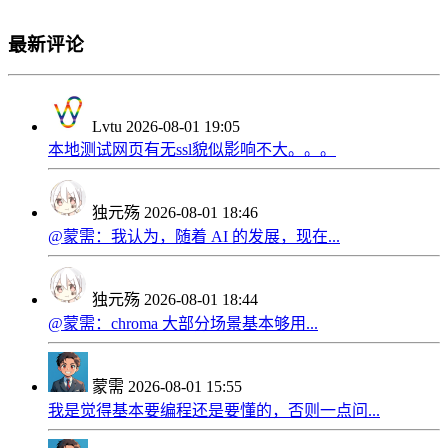
最新评论
Lvtu
2026-08-01 19:05
本地测试网页有无ssl貌似影响不大。。。
独元殇
2026-08-01 18:46
@蒙需：我认为，随着 AI 的发展，现在...
独元殇
2026-08-01 18:44
@蒙需：chroma 大部分场景基本够用...
蒙需
2026-08-01 15:55
我是觉得基本要编程还是要懂的，否则一点问...