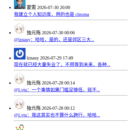
蒙需
2026-07-30 20:00
我建立个人知识库，用的也是 chroma
独元殇
2026-07-30 00:06
@lznauy：哈哈，是的，还是郊区三大...
lznauy
2026-07-29 17:49
现在就已经大量失业了，不用等到未来，各种...
独元殇
2026-07-28 00:14
@Lvtu：一个事情如果门槛足够低，就不...
独元殇
2026-07-28 00:12
@Lvtu：我这其实也不算什么跨行，哈哈...