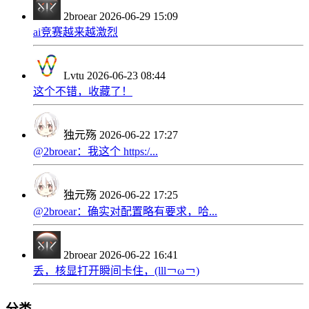
2broear
2026-06-29 15:09
ai竞赛越来越激烈
Lvtu
2026-06-23 08:44
这个不错，收藏了！
独元殇
2026-06-22 17:27
@2broear：我这个 https:/...
独元殇
2026-06-22 17:25
@2broear：确实对配置略有要求，哈...
2broear
2026-06-22 16:41
丢，核显打开瞬间卡住，(lll￢ω￢)
分类