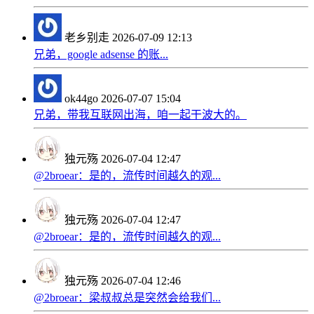
老乡别走
2026-07-09 12:13
兄弟，google adsense 的账...
ok44go
2026-07-07 15:04
兄弟，带我互联网出海，咱一起干波大的。
独元殇
2026-07-04 12:47
@2broear：是的，流传时间越久的观...
独元殇
2026-07-04 12:47
@2broear：是的，流传时间越久的观...
独元殇
2026-07-04 12:46
@2broear：梁叔叔总是突然会给我们...