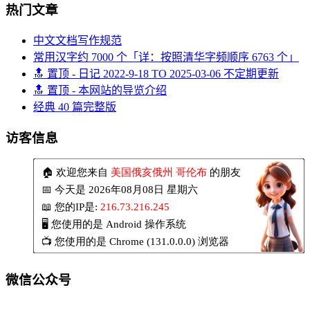
热门文章
中文文档写作规范
常用汉字约 7000 个「详：按照清华字频顺序 6763 个」
🔝 置顶 - 日记 2022-9-18 TO 2025-03-06 不定期更新
🔝 置顶 - 本网站的导览介绍
经典 40 篇完整版
访客信息
微信公众号