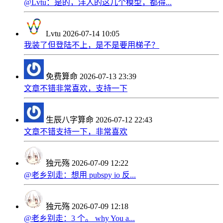
@Lvtu：是的，洋人的这几个模型，都得...
Lvtu
2026-07-14 10:05
我装了但登陆不上，是不是要用梯子？
免费算命
2026-07-13 23:39
文章不错非常喜欢，支持一下
生辰八字算命
2026-07-12 22:43
文章不错支持一下，非常喜欢
独元殇
2026-07-09 12:22
@老乡别走：想用 pubspy io 反...
独元殇
2026-07-09 12:18
@老乡别走：3 个。 why You a...