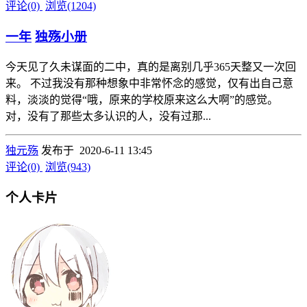
评论(0)
浏览(1204)
一年
独殇小册
今天见了久未谋面的二中，真的是离别几乎365天整又一次回
来。 不过我没有那种想象中非常怀念的感觉，仅有出自己意
料，淡淡的觉得“哦，原来的学校原来这么大啊”的感觉。
对，没有了那些太多认识的人，没有过那...
独元殇
发布于 2020-6-11 13:45
评论(0)
浏览(943)
个人卡片