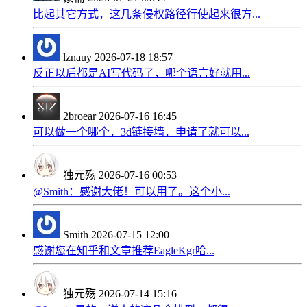
比起其它方式，这几条侵权路径行使起来很方...
lznauy
2026-07-18 18:57
反正以后都是AI写代码了，哪个语言好就用...
2broear
2026-07-16 16:45
可以做一个哪个，3d链接墙，申请了就可以...
独元殇
2026-07-16 00:53
@Smith：感谢大佬！可以用了。这个小...
Smith
2026-07-15 12:00
感谢您在知乎和文章推荐EagleKgr哈...
独元殇
2026-07-14 15:16