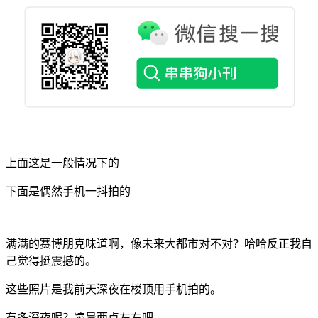
上面这是一般情况下的
下面是偶然手机一抖拍的
满满的赛博朋克味道啊，像未来大都市对不对？哈哈反正我自
己觉得挺震撼的。
这些照片是我前天深夜在楼顶用手机拍的。
有多深夜呢？凌晨两点左右吧。