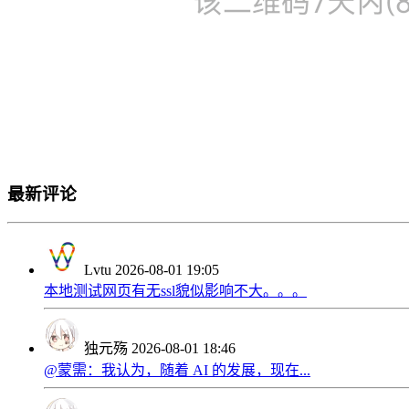
最新评论
Lvtu
2026-08-01 19:05
本地测试网页有无ssl貌似影响不大。。。
独元殇
2026-08-01 18:46
@蒙需：我认为，随着 AI 的发展，现在...