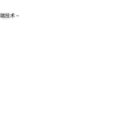
端技术 ~