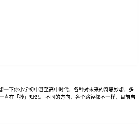
想一下你小学初中甚至高中时代，各种对未来的奇思妙想，多
是一直在「抄」知识。 不同的方向，各个路径都不一样，目前启