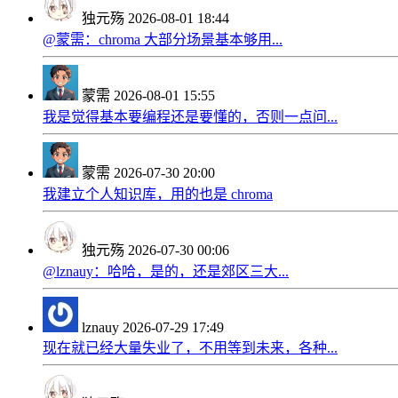
独元殇
2026-08-01 18:44
@蒙需：chroma 大部分场景基本够用...
蒙需
2026-08-01 15:55
我是觉得基本要编程还是要懂的，否则一点问...
蒙需
2026-07-30 20:00
我建立个人知识库，用的也是 chroma
独元殇
2026-07-30 00:06
@lznauy：哈哈，是的，还是郊区三大...
lznauy
2026-07-29 17:49
现在就已经大量失业了，不用等到未来，各种...