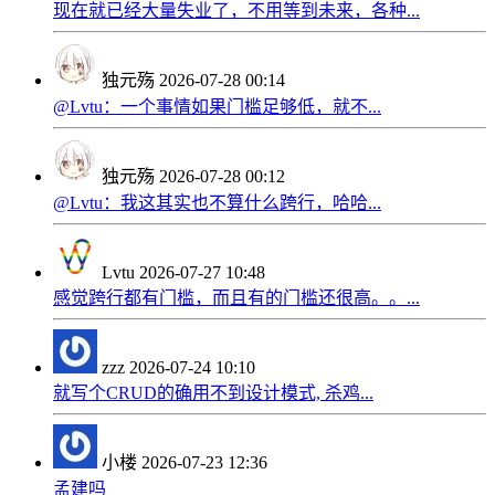
现在就已经大量失业了，不用等到未来，各种...
独元殇
2026-07-28 00:14
@Lvtu：一个事情如果门槛足够低，就不...
独元殇
2026-07-28 00:12
@Lvtu：我这其实也不算什么跨行，哈哈...
Lvtu
2026-07-27 10:48
感觉跨行都有门槛，而且有的门槛还很高。。...
zzz
2026-07-24 10:10
就写个CRUD的确用不到设计模式, 杀鸡...
小楼
2026-07-23 12:36
孟建吗