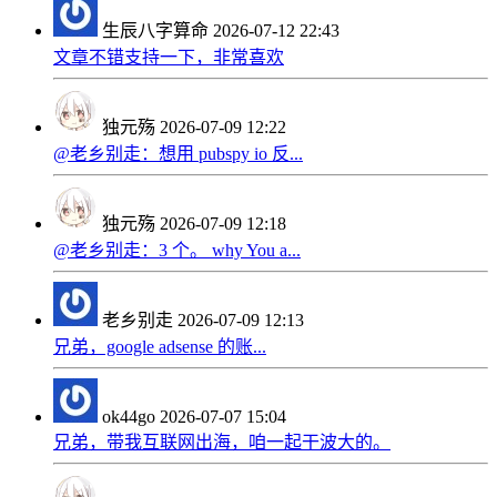
生辰八字算命
2026-07-12 22:43
文章不错支持一下，非常喜欢
独元殇
2026-07-09 12:22
@老乡别走：想用 pubspy io 反...
独元殇
2026-07-09 12:18
@老乡别走：3 个。 why You a...
老乡别走
2026-07-09 12:13
兄弟，google adsense 的账...
ok44go
2026-07-07 15:04
兄弟，带我互联网出海，咱一起干波大的。