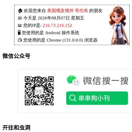
微信公众号
开往和虫洞