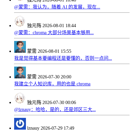
@蒙需：我认为，随着 AI 的发展，现在...
独元殇
2026-08-01 18:44
@蒙需：chroma 大部分场景基本够用...
蒙需
2026-08-01 15:55
我是觉得基本要编程还是要懂的，否则一点问...
蒙需
2026-07-30 20:00
我建立个人知识库，用的也是 chroma
独元殇
2026-07-30 00:06
@lznauy：哈哈，是的，还是郊区三大...
lznauy
2026-07-29 17:49