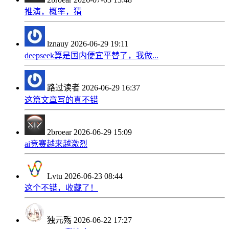
推演，概率，猜
lznauy
2026-06-29 19:11
deepseek算是国内便宜平替了，我做...
路过读者
2026-06-29 16:37
这篇文章写的真不错
2broear
2026-06-29 15:09
ai竞赛越来越激烈
Lvtu
2026-06-23 08:44
这个不错，收藏了！
独元殇
2026-06-22 17:27