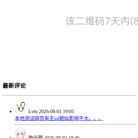
最新评论
Lvtu
2026-08-01 19:05
本地测试网页有无ssl貌似影响不大。。。
独元殇
2026-08-01 18:46