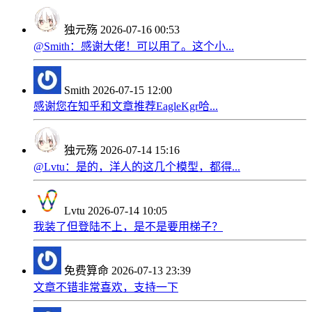
独元殇
2026-07-16 00:53
@Smith：感谢大佬！可以用了。这个小...
Smith
2026-07-15 12:00
感谢您在知乎和文章推荐EagleKgr哈...
独元殇
2026-07-14 15:16
@Lvtu：是的，洋人的这几个模型，都得...
Lvtu
2026-07-14 10:05
我装了但登陆不上，是不是要用梯子？
免费算命
2026-07-13 23:39
文章不错非常喜欢，支持一下