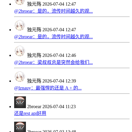
独元殇
2026-07-04 12:47
@2broear：是的，流传时间越久的观...
独元殇
2026-07-04 12:47
@2broear：是的，流传时间越久的观...
独元殇
2026-07-04 12:46
@2broear：梁叔叔总是突然会给我们...
独元殇
2026-07-04 12:39
@lznauy：最强悍的还是 A ÷ 的...
2broear
2026-07-04 11:23
还是rest api好用
2broear
2026-07-03 13:48