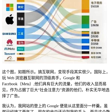
这个图，如题所示。搞互联网，变现手段其实很少。国际上，
玩 Web 浏览器互联网的顶级高手，Google 和
Facebook（Meta）,他们具有巨大的流量，他们的收入显而易
见，作为占据了巨大“社会注意力”资源的他们，朴实无华地选
择了广告。
我认为，我网站的登上的 Google 便是从这里面分一杯羹。虽
然已经搞了两年了，现在的收益还没到我的手上，而且这个数