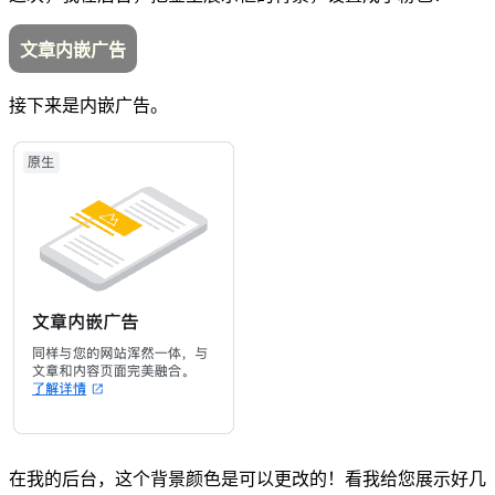
文章内嵌广告
接下来是内嵌广告。
在我的后台，这个背景颜色是可以更改的！看我给您展示好几