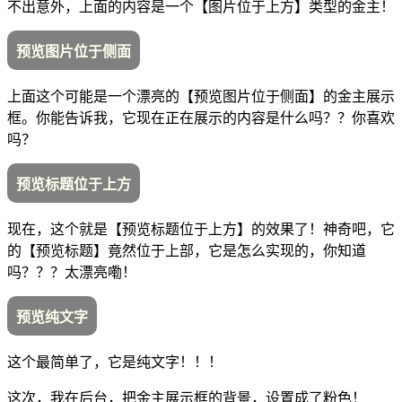
不出意外，上面的内容是一个【图片位于上方】类型的金主！
预览图片位于侧面
上面这个可能是一个漂亮的【预览图片位于侧面】的金主展示
框。你能告诉我，它现在正在展示的内容是什么吗？？你喜欢
吗？
预览标题位于上方
现在，这个就是【预览标题位于上方】的效果了！神奇吧，它
的【预览标题】竟然位于上部，它是怎么实现的，你知道
吗？？？太漂亮嘞！
预览纯文字
这个最简单了，它是纯文字！！！
这次，我在后台，把金主展示框的背景，设置成了粉色！