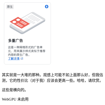
其实就是一大堆的那种。观感上可能不如上面那么好，但我估
测，它的性价比（对于我）应该会更高一些。哈哈，请欣赏。
这些是横向的。
WebGPU 未启用