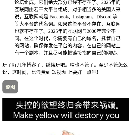
论坛组成，它们绝大部分已经不存在了。2025年的
互联网由若干大平台组成。对于相当多的美国人来
说，互联网就是 Facebook、Instagram、Discord 等
等大平台的代名词。如果这些平台不存在，互联网
也就不存在了。2025年的互联网与2000年完全不
同。在这个时代，你需要有自己的域名，托管自己
的网站，确保你发在平台的内容，在自己的网站上
有一个副本，并且尽可能把链接指向自己的网站。
玩了好几年博客了，继续玩吧。啥也不管了。至少不管怎么
说，这时间，比浪费到 短视频 上要好一点吧！
涩图