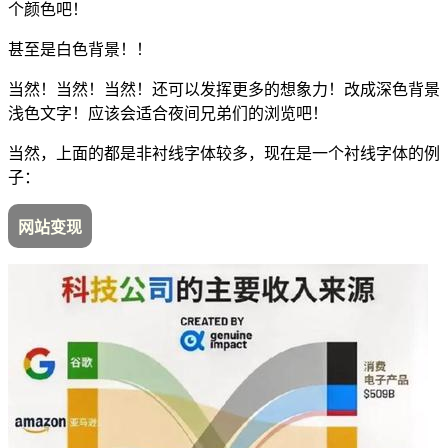
个颜色吧！
甚至是白色背景！！
当然！当然！当然！还可以发挥更多的想象力！改成深色背景
浅色文字！应该会适合夜间兄弟们的浏览吧！
当然，上面的都是非衬线字体较多，现在是一个衬线字体的例
子：
网站变现