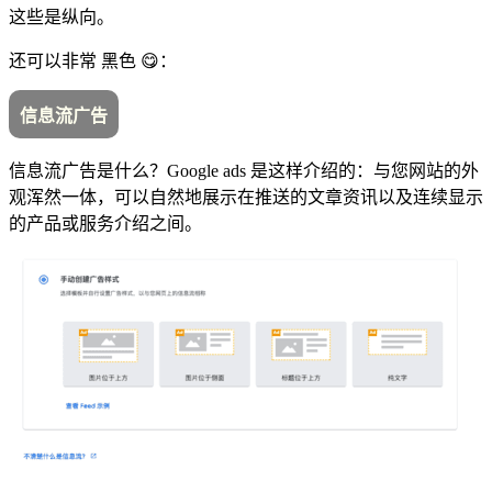
这些是纵向。
还可以非常 黑色 😋：
信息流广告
信息流广告是什么？Google ads 是这样介绍的：与您网站的外
观浑然一体，可以自然地展示在推送的文章资讯以及连续显示
的产品或服务介绍之间。