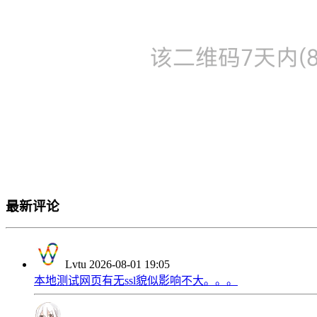
最新评论
Lvtu
2026-08-01 19:05
本地测试网页有无ssl貌似影响不大。。。