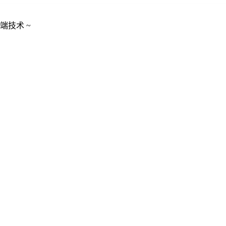
端技术 ~