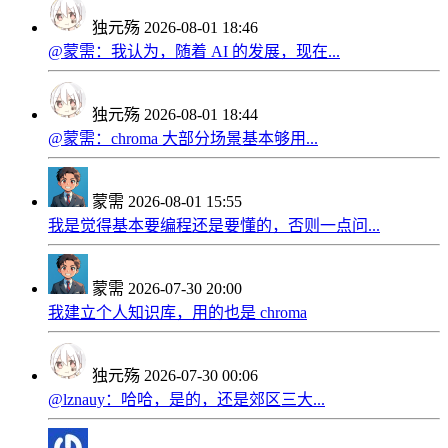
独元殇
2026-08-01 18:46
@蒙需：我认为，随着 AI 的发展，现在...
独元殇
2026-08-01 18:44
@蒙需：chroma 大部分场景基本够用...
蒙需
2026-08-01 15:55
我是觉得基本要编程还是要懂的，否则一点问...
蒙需
2026-07-30 20:00
我建立个人知识库，用的也是 chroma
独元殇
2026-07-30 00:06
@lznauy：哈哈，是的，还是郊区三大...