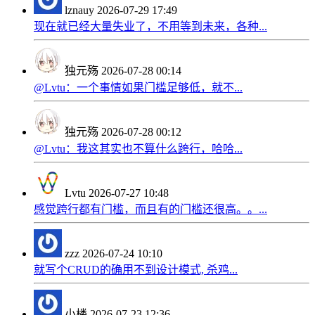
lznauy
2026-07-29 17:49
现在就已经大量失业了，不用等到未来，各种...
独元殇
2026-07-28 00:14
@Lvtu：一个事情如果门槛足够低，就不...
独元殇
2026-07-28 00:12
@Lvtu：我这其实也不算什么跨行，哈哈...
Lvtu
2026-07-27 10:48
感觉跨行都有门槛，而且有的门槛还很高。。...
zzz
2026-07-24 10:10
就写个CRUD的确用不到设计模式, 杀鸡...
小楼
2026-07-23 12:36