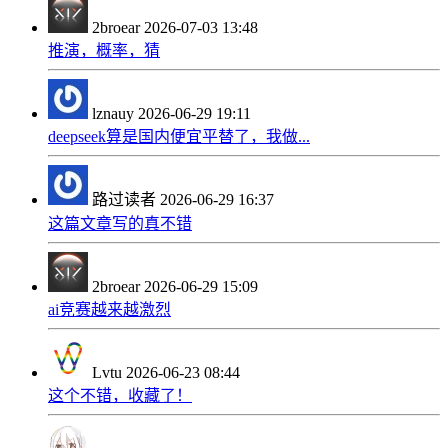
2broear
2026-07-03 13:48
推演，概率，猜
lznauy
2026-06-29 19:11
deepseek算是国内便宜平替了，我做...
路过读者
2026-06-29 16:37
这篇文章写的真不错
2broear
2026-06-29 15:09
ai竞赛越来越激烈
Lvtu
2026-06-23 08:44
这个不错，收藏了！