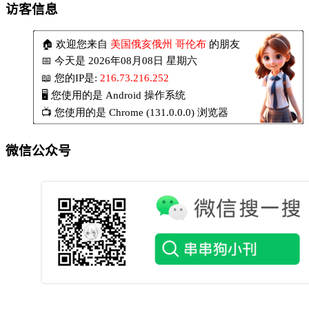
访客信息
微信公众号