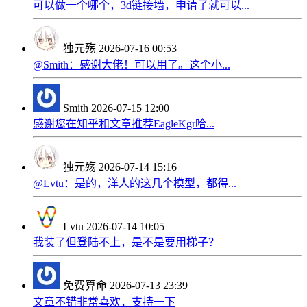
可以做一个哪个，3d链接墙，申请了就可以...
独元殇
2026-07-16 00:53
@Smith：感谢大佬！可以用了。这个小...
Smith
2026-07-15 12:00
感谢您在知乎和文章推荐EagleKgr哈...
独元殇
2026-07-14 15:16
@Lvtu：是的，洋人的这几个模型，都得...
Lvtu
2026-07-14 10:05
我装了但登陆不上，是不是要用梯子？
免费算命
2026-07-13 23:39
文章不错非常喜欢，支持一下