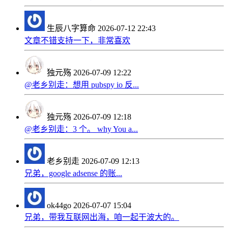
生辰八字算命
2026-07-12 22:43
文章不错支持一下，非常喜欢
独元殇
2026-07-09 12:22
@老乡别走：想用 pubspy io 反...
独元殇
2026-07-09 12:18
@老乡别走：3 个。 why You a...
老乡别走
2026-07-09 12:13
兄弟，google adsense 的账...
ok44go
2026-07-07 15:04
兄弟，带我互联网出海，咱一起干波大的。