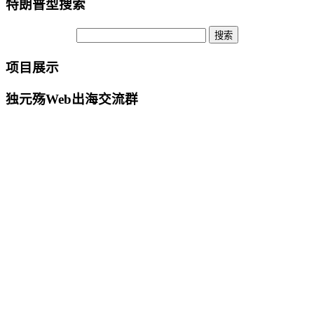
特朗普型搜索
项目展示
独元殇Web出海交流群