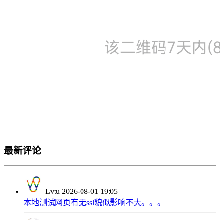
最新评论
Lvtu
2026-08-01 19:05
本地测试网页有无ssl貌似影响不大。。。