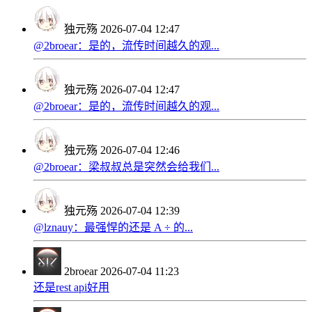
独元殇
2026-07-04 12:47
@2broear：是的，流传时间越久的观...
独元殇
2026-07-04 12:47
@2broear：是的，流传时间越久的观...
独元殇
2026-07-04 12:46
@2broear：梁叔叔总是突然会给我们...
独元殇
2026-07-04 12:39
@lznauy：最强悍的还是 A ÷ 的...
2broear
2026-07-04 11:23
还是rest api好用