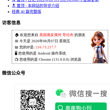
🔝 置顶 - 本网站的导览介绍
经典 40 篇完整版
访客信息
微信公众号