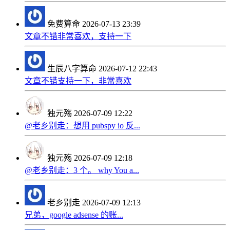
免费算命
2026-07-13 23:39
文章不错非常喜欢，支持一下
生辰八字算命
2026-07-12 22:43
文章不错支持一下，非常喜欢
独元殇
2026-07-09 12:22
@老乡别走：想用 pubspy io 反...
独元殇
2026-07-09 12:18
@老乡别走：3 个。 why You a...
老乡别走
2026-07-09 12:13
兄弟，google adsense 的账...