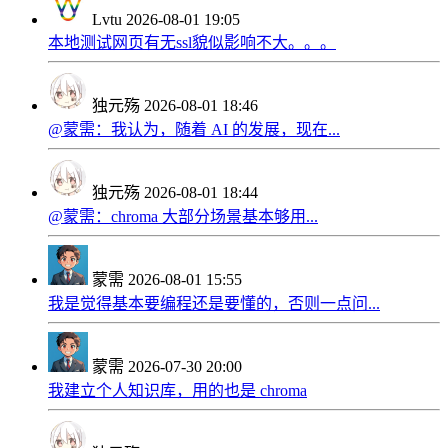
Lvtu
2026-08-01 19:05
本地测试网页有无ssl貌似影响不大。。。
独元殇
2026-08-01 18:46
@蒙需：我认为，随着 AI 的发展，现在...
独元殇
2026-08-01 18:44
@蒙需：chroma 大部分场景基本够用...
蒙需
2026-08-01 15:55
我是觉得基本要编程还是要懂的，否则一点问...
蒙需
2026-07-30 20:00
我建立个人知识库，用的也是 chroma