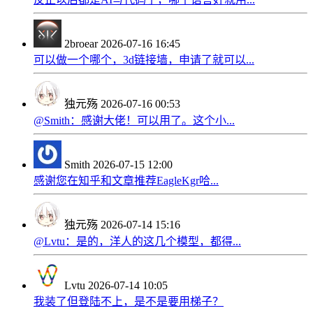
2broear
2026-07-16 16:45
可以做一个哪个，3d链接墙，申请了就可以...
独元殇
2026-07-16 00:53
@Smith：感谢大佬！可以用了。这个小...
Smith
2026-07-15 12:00
感谢您在知乎和文章推荐EagleKgr哈...
独元殇
2026-07-14 15:16
@Lvtu：是的，洋人的这几个模型，都得...
Lvtu
2026-07-14 10:05
我装了但登陆不上，是不是要用梯子？