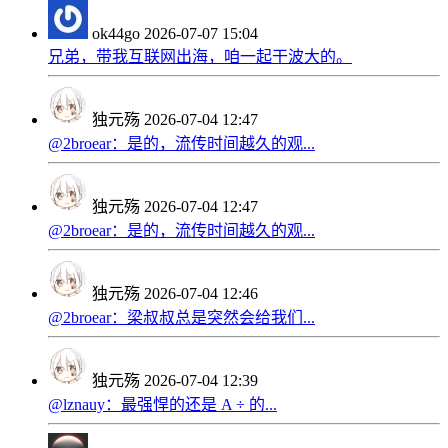
ok44go
2026-07-07 15:04
兄弟，带我互联网出海，咱一起干波大的。
独元殇
2026-07-04 12:47
@2broear：是的，流传时间越久的观...
独元殇
2026-07-04 12:47
@2broear：是的，流传时间越久的观...
独元殇
2026-07-04 12:46
@2broear：梁叔叔总是突然会给我们...
独元殇
2026-07-04 12:39
@lznauy：最强悍的还是 A ÷ 的...