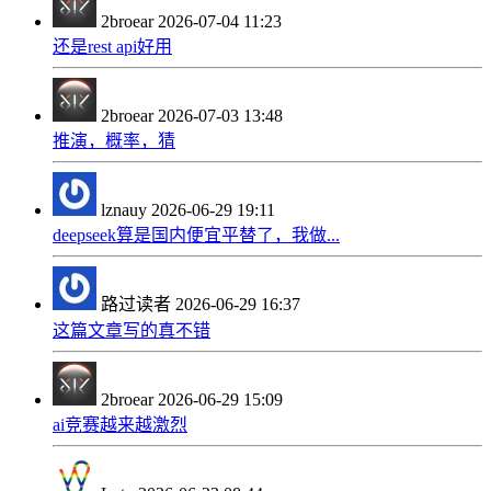
2broear
2026-07-04 11:23
还是rest api好用
2broear
2026-07-03 13:48
推演，概率，猜
lznauy
2026-06-29 19:11
deepseek算是国内便宜平替了，我做...
路过读者
2026-06-29 16:37
这篇文章写的真不错
2broear
2026-06-29 15:09
ai竞赛越来越激烈