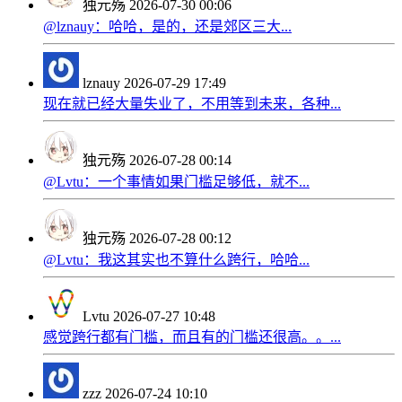
独元殇
2026-07-30 00:06
@lznauy：哈哈，是的，还是郊区三大...
lznauy
2026-07-29 17:49
现在就已经大量失业了，不用等到未来，各种...
独元殇
2026-07-28 00:14
@Lvtu：一个事情如果门槛足够低，就不...
独元殇
2026-07-28 00:12
@Lvtu：我这其实也不算什么跨行，哈哈...
Lvtu
2026-07-27 10:48
感觉跨行都有门槛，而且有的门槛还很高。。...
zzz
2026-07-24 10:10