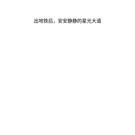
出地铁后，安安静静的星光大道