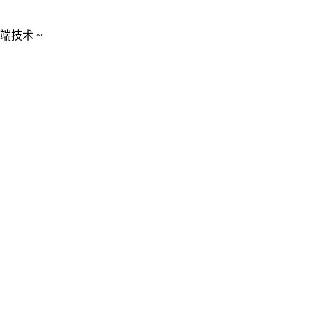
端技术 ~