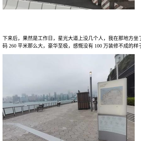
下来后，果然是工作日，星光大道上没几个人，我在那地方坐了会
码 260 平米那么大，豪华至极，感慨没有 100 万装修不成的