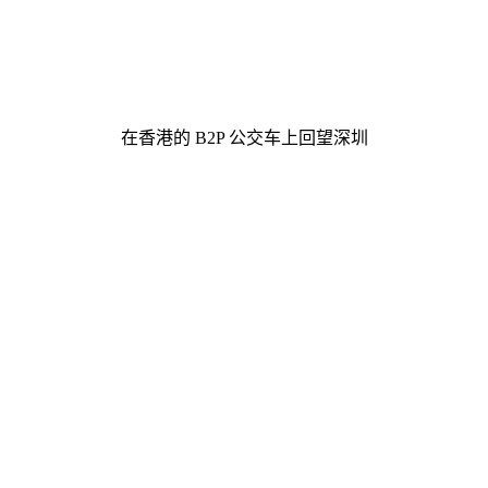
在香港的 B2P 公交车上回望深圳