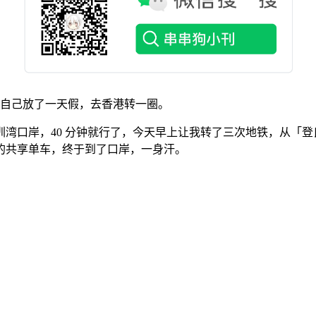
是给自己放了一天假，去香港转一圈。
湾口岸，40 分钟就行了，今天早上让我转了三次地铁，从「
的共享单车，终于到了口岸，一身汗。