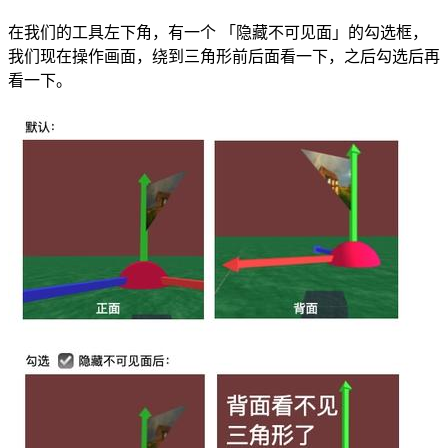
在我们的工具左下角，有一个 「隐藏不可见面」的勾选框，
我们现在操作画面，绕到三角形前后面看一下，之后勾选后再
看一下。