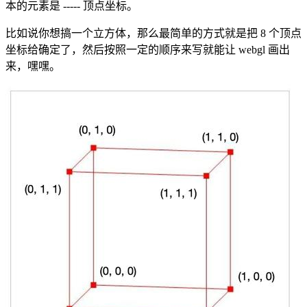
本的元素是 ----- 顶点坐标。
比如说你想搞一个立方体，那么最简单的方式就是把 8 个顶点
坐标给确定了，然后按照一定的顺序来写就能让 webgl 画出
来，嘿嘿。