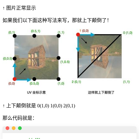
↑ 图片正常显示
如果我们以下面这种写法来写，那就上下颠倒了！
↑ 上下颠倒就是 0(1,0) 1(0,0) 2(0,1)
那么代码就是：