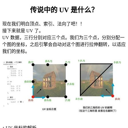
传说中的 UV 是什么？
现在我们明白顶点、索引、法向了吧！！
接下来就是 UV 了。
UV 数据，三行分别对应三个点。我们为三个点，分别分配一
个图的坐标，之后引擎会自动对这个图进行拉伸翻转，以适应
我们的坐标。
↑ UV 坐标的解析