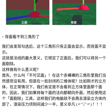
↑ 背面看不到三角形了
我们会发现勾选后，这个三角形只有正面会显示，而背面不显
示。
这就是法线的最大意义，它规定了正面后，我们可以将另一个
面剔除。
这样做有什么意义呢？
首先，什么叫「不可见面」！在这个赤裸裸的三角形里我们当
然感觉没有用，但是在一些封闭的三维体呢？比如刚才的立方
体，在正常情况下，我们肯定是不会看到立方体里面那个面
的，因此，我们如果将每个面的法向都朝向外面，然后使用这
个「面剔除」工具，这样我们的电脑就不会再去渲染立方体内
部了，渲染压力顷刻间减少一半，意义非凡 (〃'▽'〃) ！！！