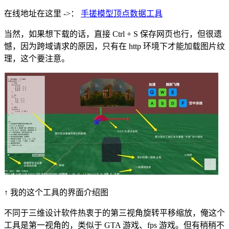
在线地址在这里 ->：
手搓模型顶点数据工具
当然，如果想下载的话，直接 Ctrl + S 保存网页也行，但很遗
憾，因为跨域请求的原因，只有在 http 环境下才能加载图片纹
理，这个要注意。
↑ 我的这个工具的界面介绍图
不同于三维设计软件热衷于的第三视角旋转平移缩放，俺这个
工具是第一视角的，类似于 GTA 游戏、fps 游戏。但有稍稍不