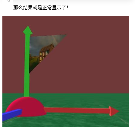
那么结果就是正常显示了！