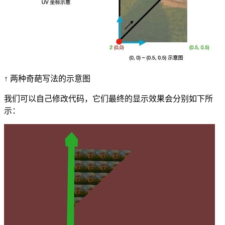
↑ 两种奇葩写法的示意图
我们可以自己修改代码，它们最终的显示效果会分别如下所
示：