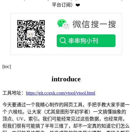
平台订阅️）❤️
[toc]
introduce
工具地址：
https://git.ccgxk.com/vtool/vtool.html
今天要通过一个我精心制作的网页工具，手把手教大家手搓一
个 六棱柱。让大家（尤其是图形学初学者）一文搞懂抽象的
顶点、UV、索引。我们可能经常见过这些数据，也经常用，
但我们很有可能搞了半年三维了，却不一定真的知道它们怎么