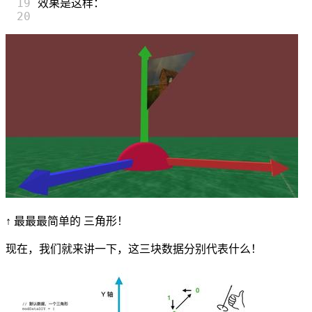
19

效果是这样：
↑ 最最最简单的 三角形！
现在，我们就来讲一下，这三块数据分别代表什么！