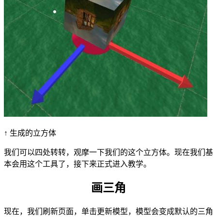
↑ 生成的立方体
我们可以四处转转，观摩一下我们的这个立方体。现在我们基
本会用这个工具了，接下来正式进入教学。
画三角
现在，我们刷新页面，单击更新模型，模型会变成默认的三角