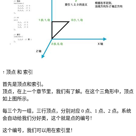
↑ 顶点 和 索引
首先是顶点和索引。
顶点，在上一个章节里，我们有了解。在这个三角形中，顶点
如上图所示。
每三个为一组，三行顶点，分别对应 0 点、1 点、2 点。系统
会自动给我们分好类，这个就是点的编号！
这个编号，我们可以用在索引里！