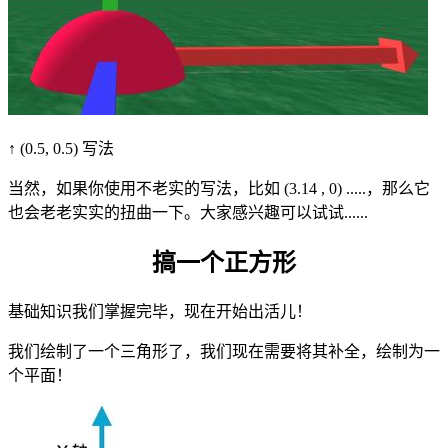
↑ (0.5, 0.5) 写法
当然，如果你使用不老实的写法，比如 (3.14 , 0) .....，那么它
也会老老实实的扭曲一下。大家感兴趣可以试试......
搞一个正方形
基础知识我们掌握完毕，现在开始出活儿！
我们绘制了一个三角形了，我们现在需要将其补全，绘制为一
个平面！