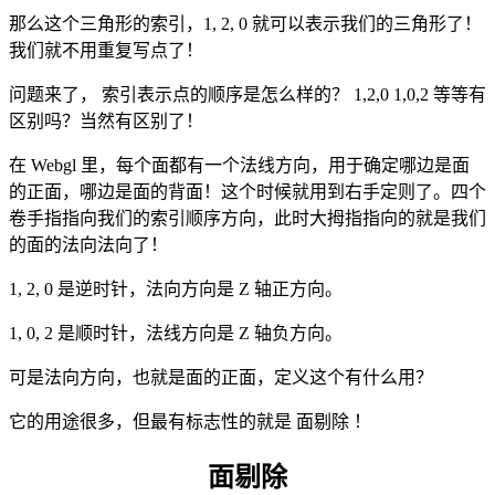
那么这个三角形的索引，1, 2, 0 就可以表示我们的三角形了！
我们就不用重复写点了！
问题来了， 索引表示点的顺序是怎么样的？ 1,2,0 1,0,2 等等有
区别吗？当然有区别了！
在 Webgl 里，每个面都有一个法线方向，用于确定哪边是面
的正面，哪边是面的背面！这个时候就用到右手定则了。四个
卷手指指向我们的索引顺序方向，此时大拇指指向的就是我们
的面的法向法向了！
1, 2, 0 是逆时针，法向方向是 Z 轴正方向。
1, 0, 2 是顺时针，法线方向是 Z 轴负方向。
可是法向方向，也就是面的正面，定义这个有什么用？
它的用途很多，但最有标志性的就是 面剔除 ！
面剔除