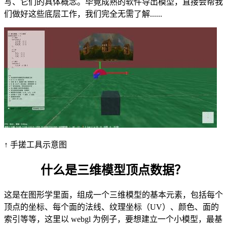
写、它们的具体概念。毕竟成熟的软件导出模型，直接会帮我
们做好这些底层工作，我们完全无需了解......
↑ 手搓工具示意图
什么是三维模型顶点数据？
这是在图形学里面，组成一个三维模型的基本元素，包括每个
顶点的坐标、每个面的法线、纹理坐标（UV）、颜色、面的
索引等等，这里以 webgl 为例子，要想建立一个小模型，最基