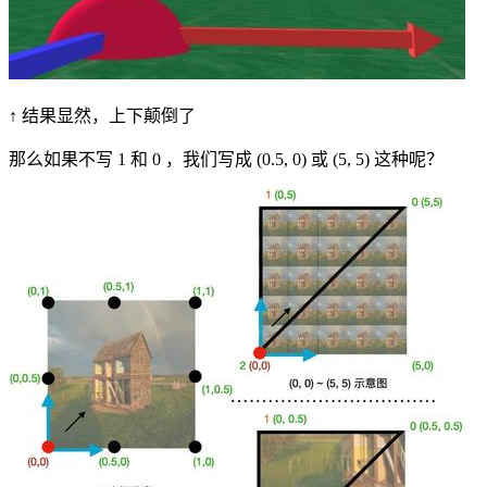
↑ 结果显然，上下颠倒了
那么如果不写 1 和 0 ，我们写成 (0.5, 0) 或 (5, 5) 这种呢？