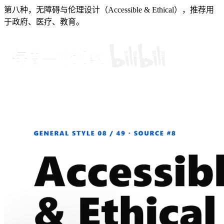
第八种，无障碍与伦理设计（Accessible & Ethical），推荐用
于政府、医疗、教育。