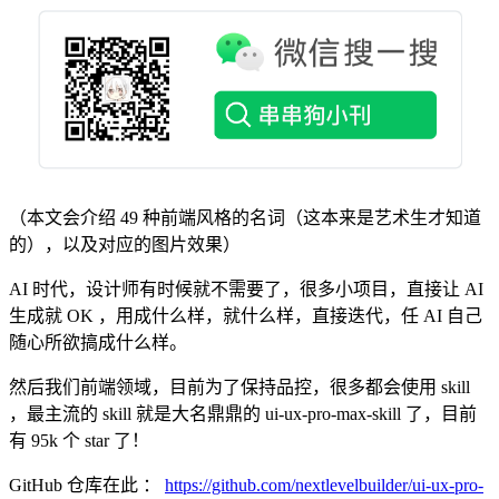
（本文会介绍 49 种前端风格的名词（这本来是艺术生才知道
的），以及对应的图片效果）
AI 时代，设计师有时候就不需要了，很多小项目，直接让 AI
生成就 OK ，用成什么样，就什么样，直接迭代，任 AI 自己
随心所欲搞成什么样。
然后我们前端领域，目前为了保持品控，很多都会使用 skill
，最主流的 skill 就是大名鼎鼎的 ui-ux-pro-max-skill 了，目前
有 95k 个 star 了！
GitHub 仓库在此 ：
https://github.com/nextlevelbuilder/ui-ux-pro-