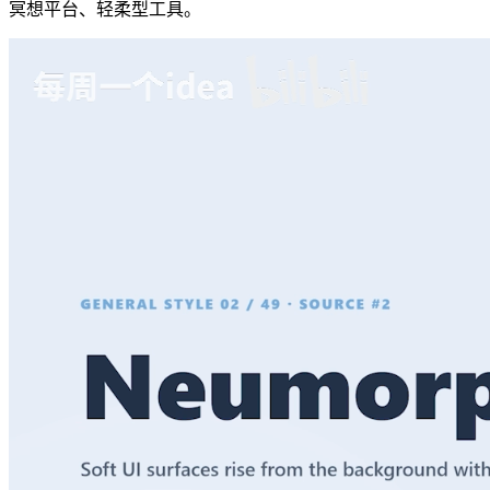
冥想平台、轻柔型工具。