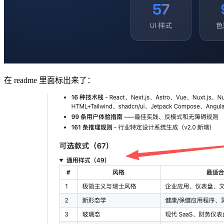
在 readme 里面标出来了：