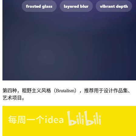
第四种，粗野主义风格（Brutalism），推荐用于设计作品集、
艺术项目。