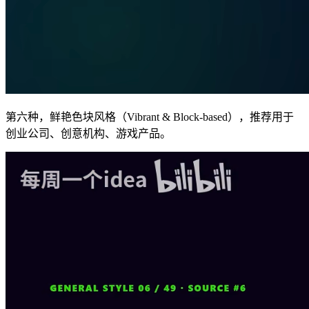
第六种，鲜艳色块风格（Vibrant & Block-based），推荐用于
创业公司、创意机构、游戏产品。