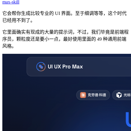
max-skill
它会帮你生成比较专业的 UI 界面。至于细调等等，这个时代
已经用不到了。
它里面确实有现成的大量的提示词，不过，我们毕竟是前端程
序员，颗粒度还是要小一点，最好使用里面的 49 种通用前端
风格。