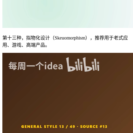
第十三种，拟物化设计（Skeuomorphism），推荐用于老式应
用、游戏、高端产品。