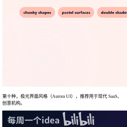
第十种，极光界面风格（Aurora UI），推荐用于现代 SaaS、
创意机构。