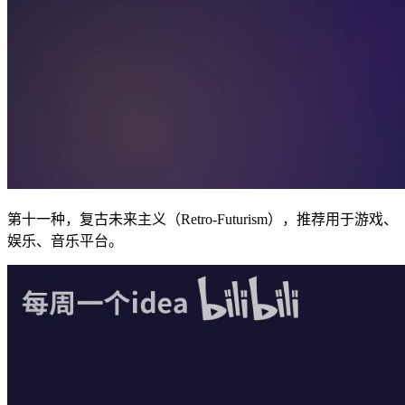
第十一种，复古未来主义（Retro-Futurism），推荐用于游戏、
娱乐、音乐平台。