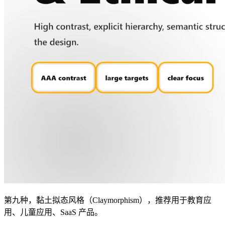
第九种，黏土拟态风格（Claymorphism），推荐用于教育应
用、儿童应用、SaaS 产品。