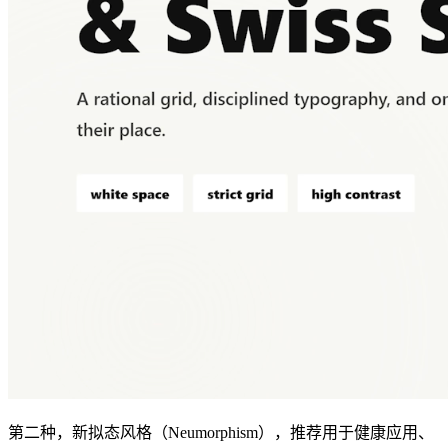
第二种，新拟态风格（Neumorphism），推荐用于健康应用、