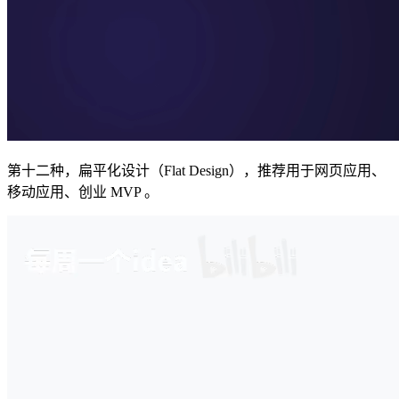
第十二种，扁平化设计（Flat Design），推荐用于网页应用、
移动应用、创业 MVP 。