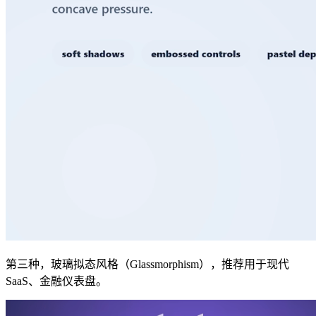
第三种，玻璃拟态风格（Glassmorphism），推荐用于现代
SaaS、金融仪表盘。