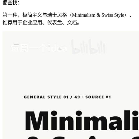
便查找：
第一种，极简主义与瑞士风格（Minimalism & Swiss Style），
推荐用于企业应用、仪表盘、文档。