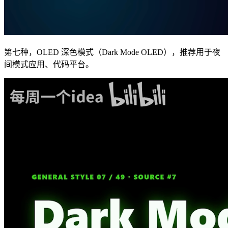
第七种，OLED 深色模式（Dark Mode OLED），推荐用于夜
间模式应用、代码平台。