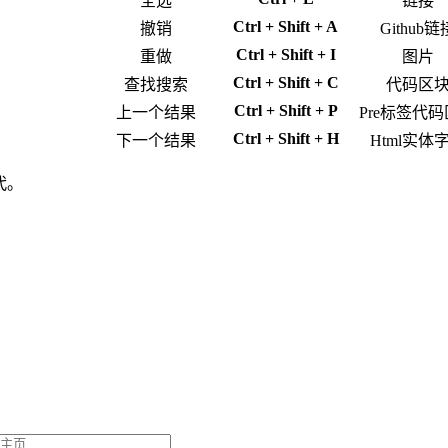
全选
链接
Ctrl + Shift + A
撤销
Github链
Ctrl + Shift + I
重做
图片
Ctrl + Shift + C
查找搜索
代码区
Ctrl + Shift + P
上一个结果
Pre标签代
Ctrl + Shift + H
下一个结果
Html实体
代。