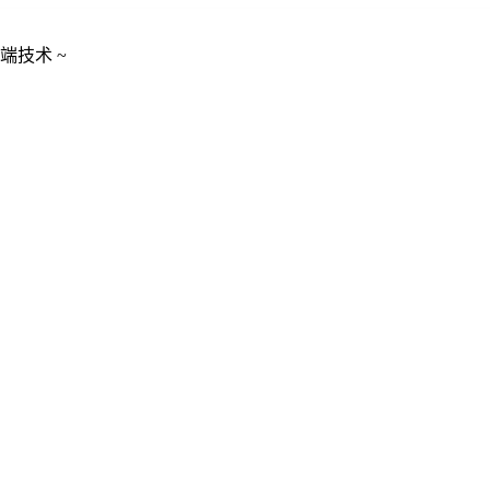
端技术 ~