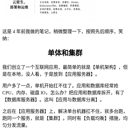
这是 4 年前我做的笔记，稍微整理一下，按照先后顺序，笑
纳：
单体和集群
我们创立了一个互联网应用，最简单的就是【单机架构】，但
是在本地，没人看，于是放到【应用服务器】。
用户多了一点，单机开始扛不住了。应用和数据库经常抢
CPU、内存、磁盘 IO，怎么办？把应用和数据库拆开，有了
【数据库服务器】。这叫【应用与数据库分离】。
之后在【应用服务器】上，解决单台机器扛不住，就多台跑，
跑同一个服务，就是【集群】。同时有【负载均衡】措施，均
匀分发流量。