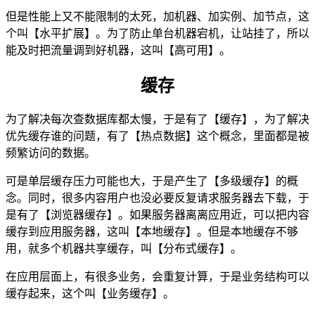
但是性能上又不能限制的太死，加机器、加实例、加节点，这
个叫【水平扩展】。为了防止单台机器宕机，让站挂了，所以
能及时把流量调到好机器，这叫【高可用】。
缓存
为了解决每次查数据库都太慢，于是有了【缓存】，为了解决
优先缓存谁的问题，有了【热点数据】这个概念，里面都是被
频繁访问的数据。
可是单层缓存压力可能也大，于是产生了【多级缓存】的概
念。同时，很多内容用户也没必要反复请求服务器去下载，于
是有了【浏览器缓存】。如果服务器离离应用近，可以把内容
缓存到应用服务器，这叫【本地缓存】。但是本地缓存不够
用，就多个机器共享缓存，叫【分布式缓存】。
在应用层面上，有很多业务，会重复计算，于是业务结构可以
缓存起来，这个叫【业务缓存】。