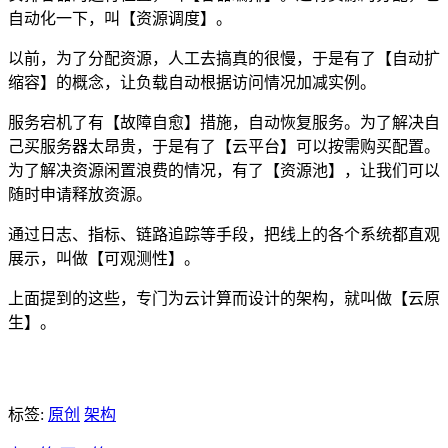
自动化一下，叫【资源调度】。
以前，为了分配资源，人工去搞真的很慢，于是有了【自动扩
缩容】的概念，让负载自动根据访问情况加减实例。
服务宕机了有【故障自愈】措施，自动恢复服务。为了解决自
己买服务器太昂贵，于是有了【云平台】可以按需购买配置。
为了解决资源闲置浪费的情况，有了【资源池】，让我们可以
随时申请释放资源。
通过日志、指标、链路追踪等手段，把线上的各个系统都直观
展示，叫做【可观测性】。
上面提到的这些，专门为云计算而设计的架构，就叫做【云原
生】。
标签:
原创
架构