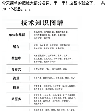
今天简单的把绝大部分名词，串一串！这基本就全了，一共
70+ 个概念。。。