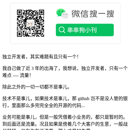
独立开发者，其实难题有且只有一个！
我自己做了近 3 年的出海了，我想说，独立开发者，只有一个
难点 ---- 流量！
除此之外的一切一切都不是事儿。
技术不是事儿，如果技术是事儿，那 github 岂不是没人管的银
行，里面那么多完完全全的开源的代码...
业务可能是事儿，但是一般凭借着小业务的，都只是暂时的。
到后面还是流量。况且如果是傍着几个大客户的生意，一般战