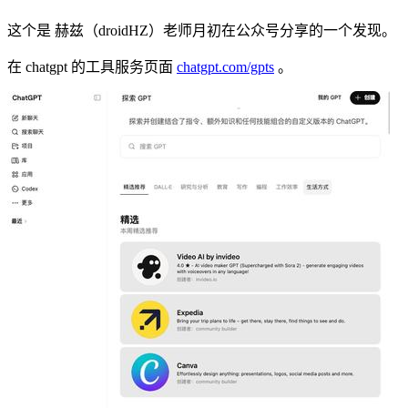
这个是 赫兹（droidHZ）老师月初在公众号分享的一个发现。
在 chatgpt 的工具服务页面
chatgpt.com/gpts
。