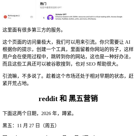
这里面有很多第三方的服务。
这个页面的访问量极大，我们可以用来引流。你只需要让 AI
根据你的提示，创建一个工具，里面留着你网站的钩子，这样
用户会在使用过程中，跳转到你的网站，这也是一种好办法，
而且这些工具还可以被谷歌搜到，也对 SEO 帮助很大。
引流嘛，不多说了。趁着这个市场还处于相对早期的状态，赶
紧开荒占地。
reddit 和 黑五营销
下面这两个日期，2026 年，蹲紧。
黑五：11 月 27 日（周五）