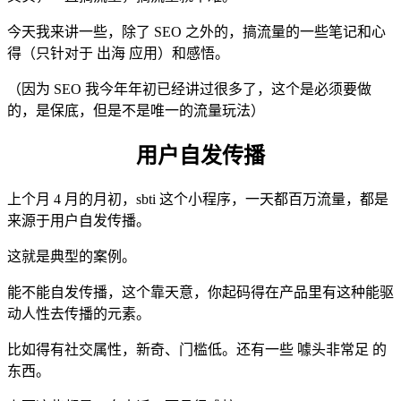
今天我来讲一些，除了 SEO 之外的，搞流量的一些笔记和心
得（只针对于 出海 应用）和感悟。
（因为 SEO 我今年年初已经讲过很多了，这个是必须要做
的，是保底，但是不是唯一的流量玩法）
用户自发传播
上个月 4 月的月初，sbti 这个小程序，一天都百万流量，都是
来源于用户自发传播。
这就是典型的案例。
能不能自发传播，这个靠天意，你起码得在产品里有这种能驱
动人性去传播的元素。
比如得有社交属性，新奇、门槛低。还有一些 噱头非常足 的
东西。