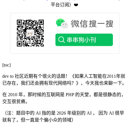
平台订阅️）❤️
[toc]
dev to 社区近期有个很火的话题！《如果人工智能在2011年就
已存在，我们还会拥有现代网络吗？》，今天我也来聊一下。
在 2010 年，那时候的互联网是 PHP 的天堂，都是很静态的，
交互很贫瘠。
（注：题目中的 AI 指的是 2026 年级别的 AI ， 因为 AI 很早
就有了，但一直是个偏小众的领域）