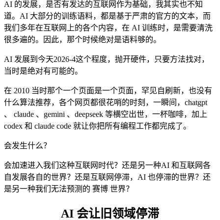
AI 的发展，是否有发达的互联网作为基础，我其实也不知
道。AI 大部分的训练语料，都是基于严肃的官方的文本，而
我们多年在互联网上的各个内容，在 AI 训练时，是需要清洗
很多遍的。因此，那个时候绝对是语料够的。
AI 发展到今天2026-4这个程度，抛开硬件，只要方法找对，
当时是绝对有可能的。
在 2010 当时那个一个页面是一个页面，罕见自刷新，也没有
什么算法推荐，各个网页都很花哨的时刻，一瞬间，chatgpt
、 claude 、gemini 、deepseek 等横空出世，一杯咖啡，加上
codex 和 claude code 就让你把所有编程工作都完成了。
会发生什么？
会加速进入我们这种互联网时代？还是另一种AI 和互联网各
自发展各自的世界？还是互联网停滞，AI 也停滞的世界？还
是另一种我们无法预测的 赛博 世界？
AI 会让旧领域停滞