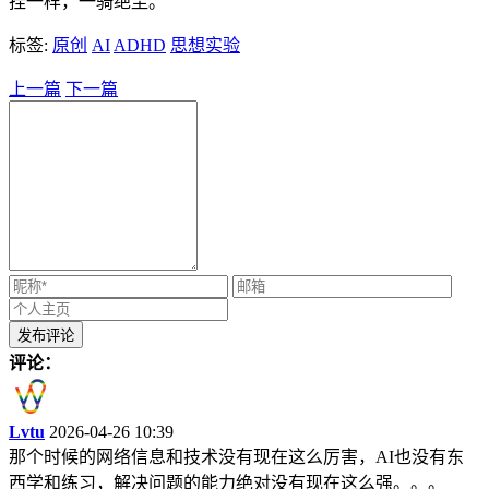
挂一样，一骑绝尘。
标签:
原创
AI
ADHD
思想实验
上一篇
下一篇
评论：
Lvtu
2026-04-26 10:39
那个时候的网络信息和技术没有现在这么厉害，AI也没有东
西学和练习，解决问题的能力绝对没有现在这么强。。。