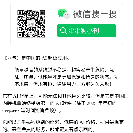
【豆包】是中国的 AI 超级应用。
能量越高的系统越不稳定，越容易产生危险、混
乱、崩溃，低能量才是更加稳定和持久的状态。功
不求戾，但求有恒，徐徐用力，方能久久为攻！
它在 AI 智商上，可能无法和其他巨头比较，但是它是中国国
内装机量始终稳稳第一的 AI 软件（除了 2025 年年初的
deepseek 短时间短暂登顶）。
它能以几乎毫秒级别的延迟，低廉的 AI 价格，提供最稳定
的、甚至免费的服务，那肯定是有点东西的。