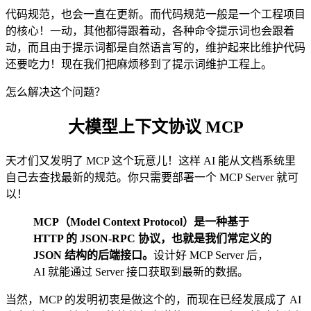
代码规范，也会一直在更新。而代码规范一般是一个工程项目
的核心！一动，其他都得跟着动，各种命令提示词也会跟着
动，而且由于提示词都是自然语言写的，维护起来比维护代码
还要吃力！现在我们把麻烦移到了提示词维护工程上。
怎么解决这个问题？
大模型上下文协议 MCP
天才们又发明了 MCP 这个玩意儿！这样 AI 能从文档系统里
自己去查找最新的规范。你只需要部署一个 MCP Server 就可
以！
MCP（Model Context Protocol）是一种基于
HTTP 的 JSON-RPC 协议，也就是我们常定义的
JSON 结构的后端接口。
设计好 MCP Server 后，
AI 就能通过 Server 接口获取到最新的数据。
当然，MCP 的发明初衷是做这个的，而现在已经发展成了 AI