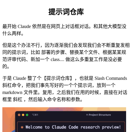
提示词仓库
最开始 Claude 依然是在网页上对话框对话。和其他大模型没
什么两样。
但是这个办法不行，因为逐渐我们会发现我们会不断重复发相
同的提示词，比如 部署的步骤、替换某个文件、根据某某规
范评审代码、新加一个 class.... 做这么多重复工作是没必要
的。
于是 Claude 整了个【提示词仓库】，也就是 Slash Commands
斜杠命令，把我们事先写好的一个个提示词，放到一个
markdown 文件里。复用，之后我们在用的时候，直接在对话
框里 斜杠 ，然后输入命令名称和参数。