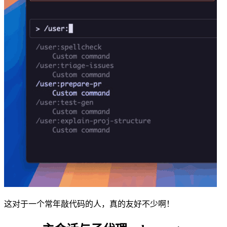
这对于一个常年敲代码的人，真的友好不少啊！