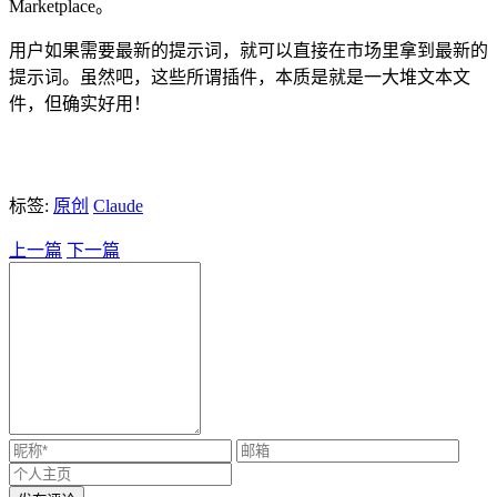
Marketplace。
用户如果需要最新的提示词，就可以直接在市场里拿到最新的
提示词。虽然吧，这些所谓插件，本质是就是一大堆文本文
件，但确实好用！
标签:
原创
Claude
上一篇
下一篇