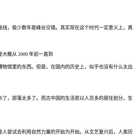
直线，极少数年是峰谷交错。其实现在这个时代一定意义上，真
从 2000 年前一直到
博物馆里的东西。但是，在国内的历史上，似乎也没有什么太出
杂了，部落太多了。而古中国的生活若以人员多的居住划分，生
是人尝试去利用自然力量的开始为开始。从文艺复兴后，人类历