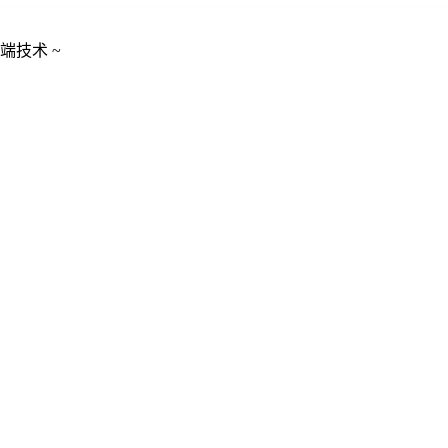
端技术 ~