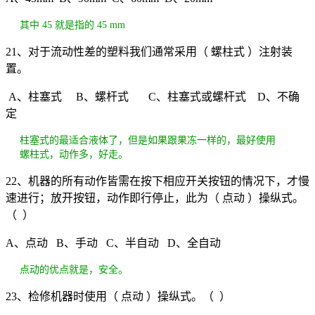
其中 45 就是指的 45 mm
21、对于流动性差的塑料我们通常采用（ 螺柱式 ）注射装
置。
A、柱塞式 B、螺杆式 C、柱塞式或螺杆式 D、不确
定
柱塞式的最适合液体了，但是如果跟果冻一样的，最好使用
螺柱式，动作多，好走。
22、机器的所有动作皆需在按下相应开关按钮的情况下，才慢
速进行；放开按钮，动作即行停止，此为（ 点动 ）操纵式。
（ ）
A、点动 B、手动 C、半自动 D、全自动
点动的优点就是，安全。
23、检修机器时使用（ 点动 ）操纵式。（ ）