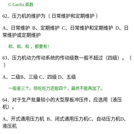
G GaoSu 高数
62、压力机的维护为（ 日常维护和定期维护 ）
A、日常维护 B、定期维护 C、日常维护和定期维护 D、日
常维护或定期维护
和、和、和 ，都要有！
63．压力机动力传动系统的传动级数一般不超过（四级）。（
）
A、二级B、三级 C、四级 D、五级
一般是三个。但吃吃力还能四个，最终不能再加了。
64．对于生产批量较小的大型厚板冲压件，应选用（液压
机）。
A、开式通用压力机 B、闭式通用压力机C、自动压力机D、
液压机