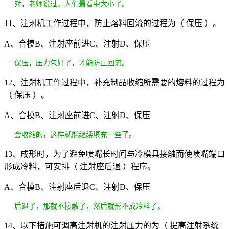
对，老师说过。人们最看中大小了。
11、注射机工作过程中，防止熔料回流的过程为（ 保压 ）。
A、合模B、注射座前进C、注射D、保压
保压，压力包好了，才能防止回流。
12、注射机工作过程中，补充制品收缩所需要的熔料的过程为
（ 保压 ）。
A、合模B、注射座前进C、注射D、保压
会收缩的，这样就能继续填充一些了。
13、成形时，为了避免喷嘴长时间与冷模具接触而使喷嘴端口
形成冷料，可安排（ 注射座后退 ）程序。
A、合模B、注射座后退C、注射D、保压
后退了，那就不接触了，然后就形不成冷料了。
14、以下措施可调高注射机的注射压力的为（ 提高注射系统