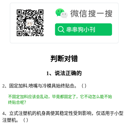
判断对错
1、说法正确的
2、固定加料,喷嘴与冷模具始终贴合。（ ）
不固定加料应该会乱动，毕竟都固定了，它不动怎么能不始
终贴合呢？
4、立式注塑机的机身高使其稳定性受到影响，仅适用于小型
注塑机。（ ）