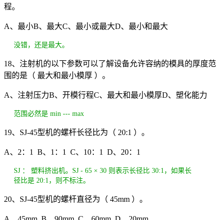
程。
A、最小B、最大C、最小或最大D、最小和最大
没错，还是最大。
18、注射机的以下参数可以了解设备允许容纳的模具的厚度范
围的是（ 最大和最小模厚 ）。
A、注射压力B、开模行程C、最大和最小模厚D、塑化能力
范围必然是 min --- max
19、SJ-45型机的螺杆长径比为（ 20:1 ）。
A、2：1 B、1：1 C、10：1 D、20：1
SJ ： 塑料挤出机。SJ - 65 × 30 则表示长径比 30:1，如果长
径比是 20:1，则不标注。
20、SJ-45型机的螺杆直径为（ 45mm ）。
A、45mm B、90mm C、60mm D、20mm