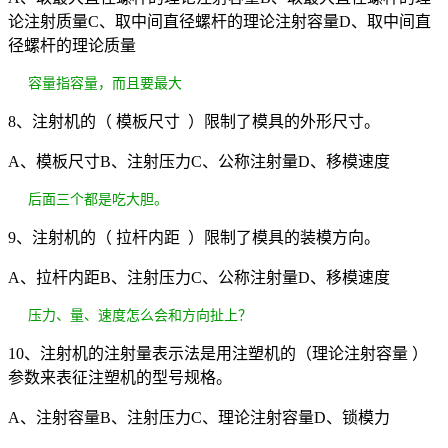
论注射质量C、取中间直径螺杆的理论注射容量D、取中间直
径螺杆的理论质量
容量指容量，而且要最大
8、注射机的（ 模板尺寸 ）限制了模具的外形尺寸。
A、模板尺寸B、注射压力C、公称注射量D、移模速度
后面三个都是吃大胆。
9、注射机的（ 拉杆内距 ）限制了模具的装模方向。
A、拉杆内距B、注射压力C、公称注射量D、移模速度
压力、量、速度怎么会和方向扯上？
10、注射机的注射量表示法是用注塑机的（理论注射容量 ）
参数来表征注塑机的型号规格。
A、注射容量B、注射压力C、理论注射容量D、锁模力