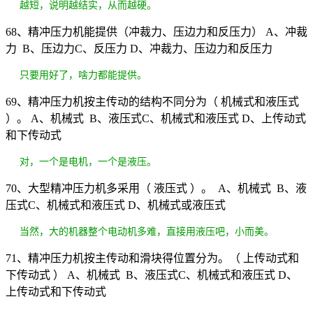
越短，说明越结实，从而越硬。
68、精冲压力机能提供（冲裁力、压边力和反压力） A、冲裁
力 B、压边力C、反压力 D、冲裁力、压边力和反压力
只要用好了，啥力都能提供。
69、精冲压力机按主传动的结构不同分为（ 机械式和液压式
）。 A、机械式 B、液压式C、机械式和液压式 D、上传动式
和下传动式
对，一个是电机，一个是液压。
70、大型精冲压力机多采用（ 液压式 ）。 A、机械式 B、液
压式C、机械式和液压式 D、机械式或液压式
当然，大的机器整个电动机多难，直接用液压吧，小而美。
71、精冲压力机按主传动和滑块得位置分为。（ 上传动式和
下传动式 ） A、机械式 B、液压式C、机械式和液压式 D、
上传动式和下传动式