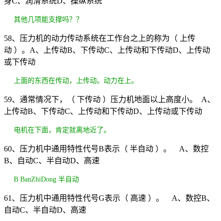
身C、润滑系统D、操纵系统
其他几项能支撑吗？？
58、压力机的动力传动系统在工作台之上的称为（ 上传
动 ）。A、上传动B、下传动C、上传动和下传动D、上传动
或下传动
上面的东西在传动，上传动。动力在上。
59、通常情况下，（ 下传动 ）压力机地面以上高度小。 A、
上传动B、下传动C、上传动和下传动D、上传动或下传动
电机在下面，肯定就离地近了。
60、压力机中通用特性代号B表示（ 半自动 ）。 A、数控
B、自动C、半自动D、高速
B BanZhiDong 半自动
61、压力机中通用特性代号G表示（ 高速 ）。 A、数控B、
自动C、半自动D、高速