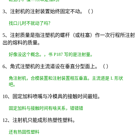
3、注射机的注射装置始终固定不动。（ ）
找口儿时不就动了吗？
5、注射质量是指注塑机的螺杆（或柱塞）作一次行程所注射
出的熔料的质量。
好像没这个概念。，书 P187 写的是注射量。
6、角式注塑机的主流道设在垂直分型面上。（ ）
角注射机，合模装置和注射装置相互垂直。主流道是 L 形状
吧。
10、固定加料喷嘴与冷模具的接触时间最短。
固定加料与接触时间有啥关系，错错错
12、注射机只能成形热塑性塑料。
还有热固性塑料