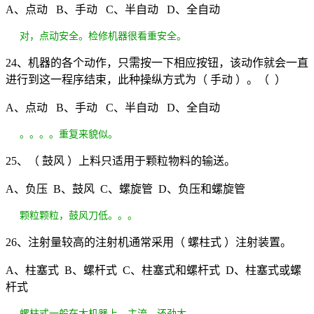
A、点动 B、手动 C、半自动 D、全自动
对，点动安全。检修机器很看重安全。
24、机器的各个动作，只需按一下相应按钮，该动作就会一直
进行到这一程序结束，此种操纵方式为（ 手动 ）。（ ）
A、点动 B、手动 C、半自动 D、全自动
。。。。重复来貌似。
25、（ 鼓风 ）上料只适用于颗粒物料的输送。
A、负压 B、鼓风 C、螺旋管 D、负压和螺旋管
颗粒颗粒，鼓风刀低。。。
26、注射量较高的注射机通常采用（ 螺柱式 ）注射装置。
A、柱塞式 B、螺杆式 C、柱塞式和螺杆式 D、柱塞式或螺
杆式
螺柱式一般在大机器上，主流，还劲大。