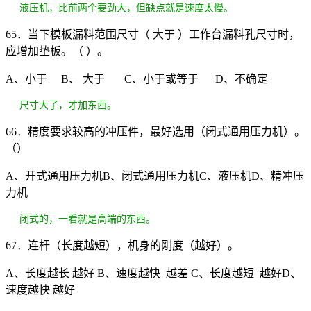
液压机，比前两个要劲大，但缺点就是速度太慢。
65．当下模板漏料范围尺寸（ 大于 ）工作台漏料孔尺寸时，
应增加垫板。（ ）。
A、小于 B、 大于 C、小于或等于 D、不确定
尺寸大了，才加东西。
66．精度要求较高的冲压件，最好选用（闭式通用压力机）。
（）
A、开式通用压力机B、闭式通用压力机C、液压机D、精冲压
力机
闭式的，一看就是高端的东西。
67．连杆（长度越短），机身的刚度（越好）。
A、长度越长 越好 B、速度越快 越差 C、长度越短 越好D、
速度越快 越好