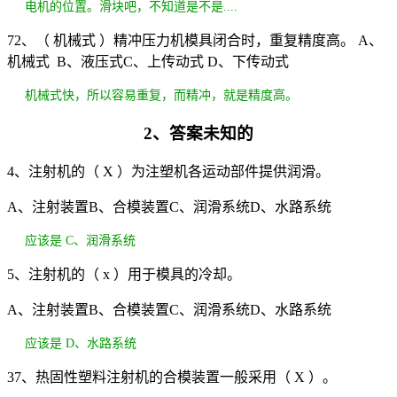
电机的位置。滑块吧，不知道是不是....
72、（ 机械式 ）精冲压力机模具闭合时，重复精度高。 A、
机械式 B、液压式C、上传动式 D、下传动式
机械式快，所以容易重复，而精冲，就是精度高。
2、答案未知的
4、注射机的（ X ）为注塑机各运动部件提供润滑。
A、注射装置B、合模装置C、润滑系统D、水路系统
应该是 C、润滑系统
5、注射机的（ x ）用于模具的冷却。
A、注射装置B、合模装置C、润滑系统D、水路系统
应该是 D、水路系统
37、热固性塑料注射机的合模装置一般采用（ X ）。