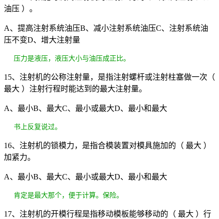
油压 ）。
A、提高注射系统油压B、减小注射系统油压C、注射系统油
压不变D、增大注射量
压力是液压，液压大小与油压成正比。
15、注射机的公称注射量，是指注射螺杆或注射柱塞做一次（
最大 ）注射行程时能达到的最大注射量。
A、最小B、最大C、最小或最大D、最小和最大
书上反复说过。
16、注射机的锁模力，是指合模装置对模具施加的（ 最大 ）
加紧力。
A、最小B、最大C、最小或最大D、最小和最大
肯定是最大那个，便于计算。保险。
17、注射机的开模行程是指移动模板能够移动的（ 最大 ）行