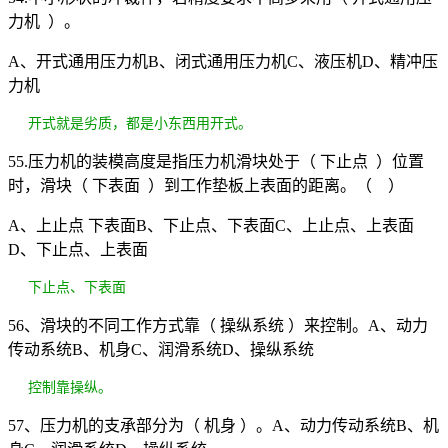
力机 ）。
A、开式通用压力机B、闭式通用压力机C、液压机D、精冲压
力机
开式就是劣质，都是小东西用开式。
55.压力机的装模高度是指压力机滑块处于（ 下止点 ）位置
时，滑块（ 下表面 ）到工作垫板上表面的距离。（ ）
A、上止点 下表面B、下止点、下表面C、上止点、上表面
D、下止点、上表面
下止点、下表面
56、滑块的不同工作方式靠（ 操纵系统 ）来控制。A、动力
传动系统B、机身C、润滑系统D、操纵系统
控制靠操纵。
57、压力机的支承部分为（ 机身 ）。A、动力传动系统B、机