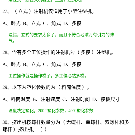
27、（ 立式 ）注射机仅适用于小型注塑机。
A、卧式 B、立式 C、角式 D、多模
没错，立式的要求太多了，而且不符合地球万有引力的脾
气。
28、含有多个工位操作的注射机为（ 多模 ）注塑机。
A、卧式 B、立式 C、角式 D、多模
工位操作就是操作模子，多工位必然多模。
29、以下为塑化参数的为（ 料筒温度 ）。
A、料筒温度 B、注射速度 C、注射时间 D、模板尺寸
温度决定塑化，200 °塑化参数，400°塑化参数......
30、挤出机按螺杆数量分为（ 无螺杆、单螺杆、双螺杆和多
螺杆 ）挤出机。（ ）