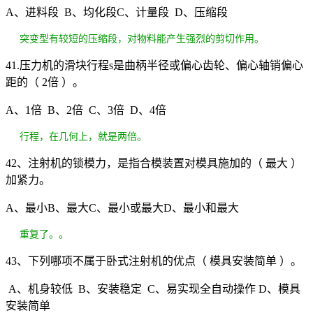
A、进料段 B、均化段C、计量段 D、压缩段
突变型有较短的压缩段，对物料能产生强烈的剪切作用。
41.压力机的滑块行程s是曲柄半径或偏心齿轮、偏心轴销偏心
距的（ 2倍 ）。
A、1倍 B、2倍 C、3倍 D、4倍
行程，在几何上，就是两倍。
42、注射机的锁模力，是指合模装置对模具施加的（ 最大 ）
加紧力。
A、最小B、最大C、最小或最大D、最小和最大
重复了。。
43、下列哪项不属于卧式注射机的优点（ 模具安装简单 ）。
A、机身较低 B、安装稳定 C、易实现全自动操作 D、模具
安装简单