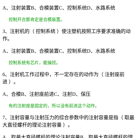
A、注射装置B、合模装置C、控制系统D、水路系统
控制开合那肯定是合模装置。
3、注射机的（ 控制系统 ）使注塑机按照工序要求准确的动
作。
A、注射装置B、合模装置C、控制系统D、水路系统
控制系统有芯片，能操控。
6、注射机工作过程中，不一定存在的动作为（ 注射座前
进 ）。
A、合模B、注射座前进C、注射D、保压
有的注射座是固定的，所以没有前进这个动作。
7、注射容量与注射压力的综合参数中的注射容量是指（ 取最
大直径螺杆的理论注射容量 ）。
A、取最大直径螺杆的理论注射容量B、取最大直径螺杆的理