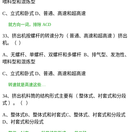
喂料型和混炼型
C、立式和卧式 D、普通、高速和超高速
就方向一词，排除 ACD
33、挤出机按螺杆的转速分为（ 普通、高速和超高速 ）挤出
机。（ ）
A、无螺杆、单螺杆、双螺杆和多螺杆 B、排气型、发泡性、
喂料型和混炼型
C、立式和卧式 D、普通、高速和超高速
转速就是高速这些....
34、挤出机料筒的结构形式主要有（ 整体式、衬套式和分段
式 ）。（ ）
A、整体式B、整体式和衬套式C、整体式、衬套式和分段式
D、衬套式和分段式