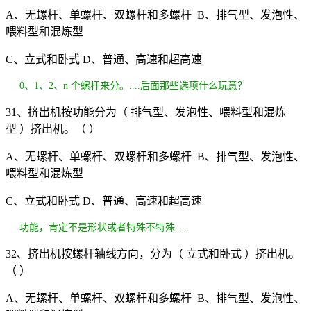
A、无螺杆、单螺杆、双螺杆和多螺杆 B、排气型、发泡性、
喂料型和混炼型
C、立式和卧式 D、普通、高速和超高速
0、1、2、n 个螺杆来分。....后面那些选项什么玩意？
31、挤出机按功能分为（ 排气型、发泡性、喂料型和混炼
型 ）挤出机。（ ）
A、无螺杆、单螺杆、双螺杆和多螺杆 B、排气型、发泡性、
喂料型和混炼型
C、立式和卧式 D、普通、高速和超高速
功能，肯定不是形状或者特殊不特殊....
32、挤出机按螺杆轴线方向，分为（ 立式和卧式 ）挤出机。
（ ）
A、无螺杆、单螺杆、双螺杆和多螺杆 B、排气型、发泡性、