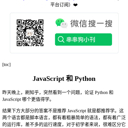
平台订阅️）❤️
[toc]
JavaScript 和 Python
昨天晚上，刷知乎，突然看到一个问题，论证 Python 和
JavaScript 哪个更值得学。
结果下方大部分的答案不是推荐 JavaScript 就是都推荐学。这
两个语言都是脚本语言，都有着粗暴简单的语法，都有着广泛
的运行库，差不多的运行速度，对于初学者来说，很难区分它