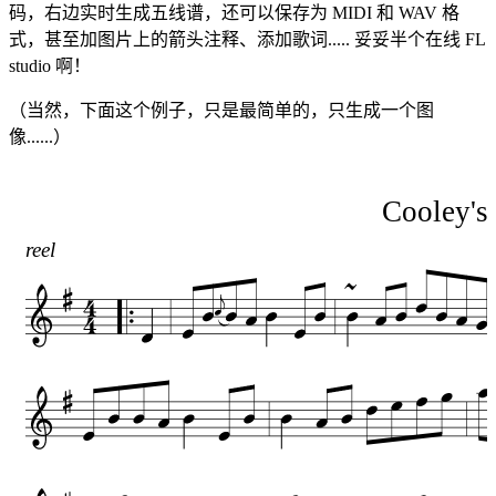
码，右边实时生成五线谱，还可以保存为 MIDI 和 WAV 格
式，甚至加图片上的箭头注释、添加歌词..... 妥妥半个在线 FL
studio 啊！
（当然，下面这个例子，只是最简单的，只生成一个图
像......）
Cooley's
reel