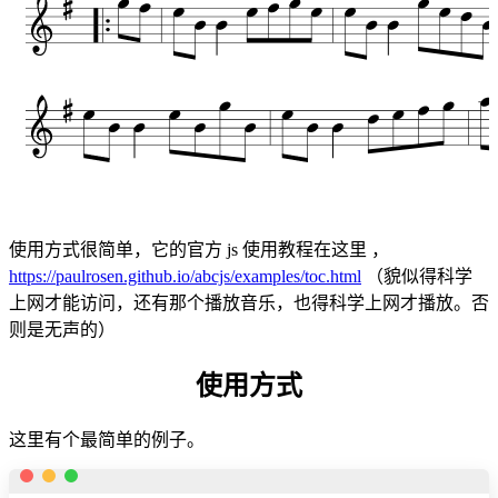
使用方式很简单，它的官方 js 使用教程在这里 ，
https://paulrosen.github.io/abcjs/examples/toc.html
（貌似得科学
上网才能访问，还有那个播放音乐，也得科学上网才播放。否
则是无声的）
使用方式
这里有个最简单的例子。