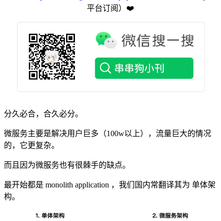
平台订阅️）❤️
分久必合，合久必分。
微服务主要是解决用户巨多（100w以上），流量巨大的情况
的，它更复杂。
而且因为微服务也有很棘手的缺点。
最开始都是 monolith application ，我们国内常翻译其为 单体架
构。