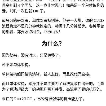
得牵扯到 4 个团队！这一点非常恶心！如果是一个单体架构的
话，啪叽一次性就 OK 了。
最恶习的是部署，单体部署特别快，但是一大堆，你的 CI/CD
流程肯定不是几分钟就搞定的，动辄十几分钟起步。各种平台
的部署，都要收点租金，亚历山大！
为什么？
因为复杂，没有消失，只是转移了。
还不如单体架构。
单体架构起码结构清晰，新人友好，而且改代码直接。
而且单体架构，本身并不是主要为了解决复杂性出来的，而是
为了解决超级大厂的动辄几百万并发，高流量问题的抗压的。
现在的 Rust 和 GO ，已经有很强悍的抗压能力了。