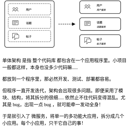
单体架构 是指 整个代码库 都包含在一个应用程序里。小项目
一般都这样，本身也没多少代码嘛.....
都放到一个程序里，那必然开发、测试、部署都容易。
但程序一直开发迭代，架构会出现很多问题。即便采用了模
块、结构，将其拆分的很细..... 依然止不住代码变得混乱。尤
其是 bug，出现一点 bug ，就可能牵一发动全身！
于是就引入了 微服务，将单一的多功能大应用，拆分成几个
小应用。每个小应用，只干它自己的事！