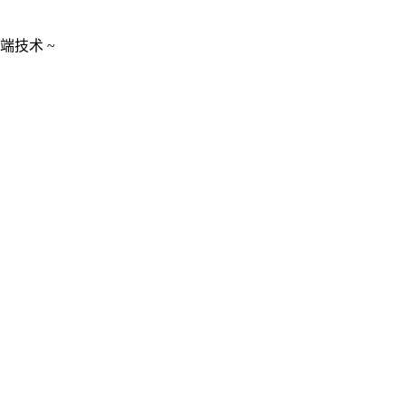
端技术 ~