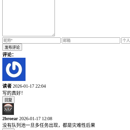
评论：
读者
2026-01-17 22:04
写的真好！
回复
2broear
2026-01-17 12:08
没有队列池一旦多任务出现，都是灾难性后果