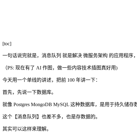
[toc]
一句话说完就是，消息队列 就是解决 微服务架构 的应用程
（PS: 现在有了 AI 作图，做一些内容技术插图真好用)
今天用一个单线的讲述，把前 100 年讲一下：
首先，先说一下数据库。
就像 Postgres MongoDB MySQL 这种数据库，是用于持久储
这个【消息队列】也差不多，也是存数据的。
其实可以这样来理解。