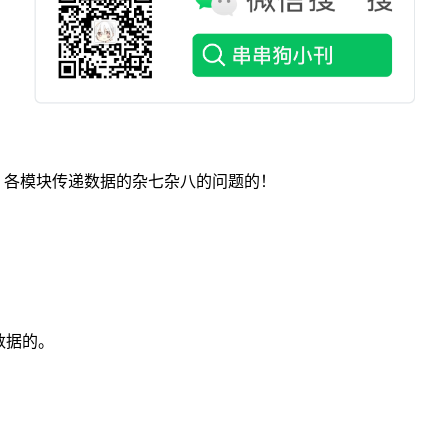
序，各模块传递数据的杂七杂八的问题的！
存数据的。