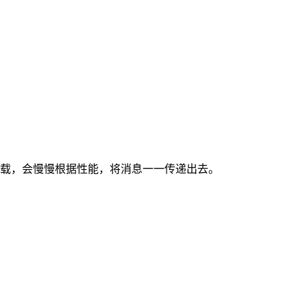
过载，会慢慢根据性能，将消息一一传递出去。