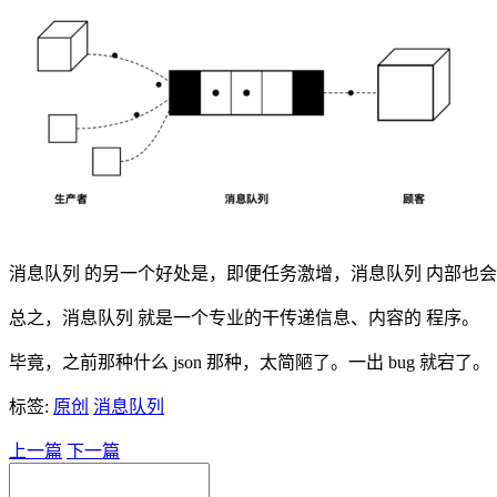
消息队列 的另一个好处是，即便任务激增，消息队列 内部也
总之，消息队列 就是一个专业的干传递信息、内容的 程序。
毕竟，之前那种什么 json 那种，太简陋了。一出 bug 就宕了。
标签:
原创
消息队列
上一篇
下一篇