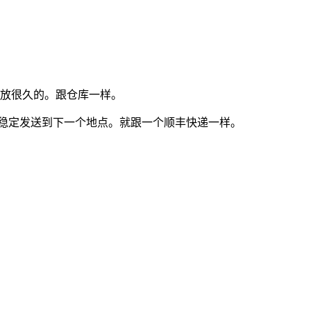
存放很久的。跟仓库一样。
稳定发送到下一个地点。就跟一个顺丰快递一样。