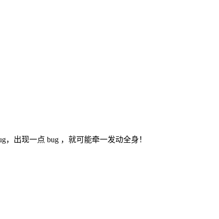
g，出现一点 bug ，就可能牵一发动全身！