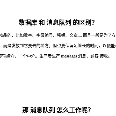
数据库 和 消息队列 的区别？
品的，比如数字、字母编号、秘钥、文章.... 而且一般是为了
久，而是发放到它要去的地方。但也要保留足够长的时间，以便能
传输媒介，一个中介。生产者生产
messages
消息，顾客 接收。
那 消息队列 怎么工作呢？