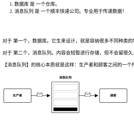
数据库 是 一个仓库。
消息队列 是 一个顺丰快递公司。专业用于传递数据！
对于 第一个，数据库。它生来设计，就是容纳很多不同种类的物
对于 第二个，消息队列。内容会短暂进行存储，但不会留很
【消息队列】的核心本质就是这样：生产者和顾客之间的一个