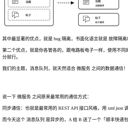
其中最显著的优点，就是 bug 隔离，书面化语言就是 故障隔离
第二个优点，就是你各管各的，跟电路板电子一样，使用不同的
分就行。
我们的主题，消息队列，就天然适合 微服务 之间的数据通信！
说一下 微服务 之间原来最常用的通信方式：
同步通信：也就是最常用的 REST API 接口风格，用 xml 
而今天这个 消息队列 是异步的，A 给 B 送了一个「顺丰快