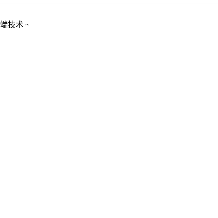
端技术 ~