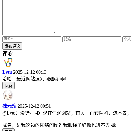
评论：
Lvtu
2025-12-12 00:13
哈哈，最近网站遇到问题就问ai....
回复
独元殇
2025-12-12 00:51
@Lvtu：没错。:-D 现在你滴网站，首页一直转圈圈，进不去，C
或者，是我这边的网络问题？我搬梯子好像也进不去 😂。