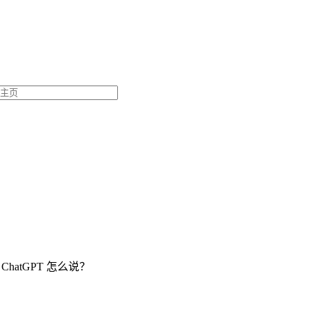
hatGPT 怎么说？