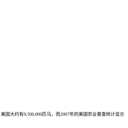
美国大约有9,500,000匹马，而2007年的美国农业普查统计显示