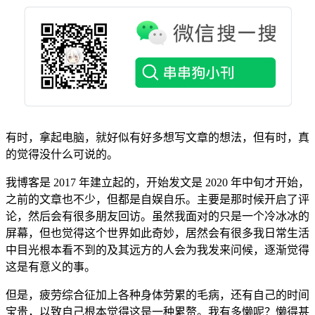
有时，拿起电脑，就好似有好多想写文章的想法，但有时，真
的觉得没什么可说的。
我博客是 2017 年建立起的，开始发文是 2020 年中旬才开始，
之前的文章也不少，但都是自娱自乐。主要是那时候开启了评
论，然后会有很多朋友回访。虽然我面对的只是一个冷冰冰的
屏幕，但也觉得这个世界如此奇妙，居然会有很多我日常生活
中目光根本看不到的及其远方的人会为我发来问候，逐渐觉得
这是有意义的事。
但是，疲劳综合征加上各种身体劳累的毛病，还有自己的时间
宝贵，以致自己根本觉得这是一种累赘。我有多懒呢？懒得甚