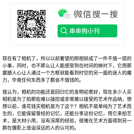
现在有了相机了，所以以前奢望的照相就成了一件不值一提的
小事，同时，也不那么让人能感受到在时间的映衬下，它用那
震撼人心让人通过一个方框就能看到时空的另一面的迷人的魔
力，毕竟任何东西多了都会不值钱的。
我认为，相机的功能还是回归它的发明初衷好，现在多少人买
相机是为了拍那些难以操控或非常难以接受的艺术作品呐，想
想以前，谁花钱买相机是为了这个？相机不是单纯为了艺术而
生的，它能保留曾经的记忆，还能分享这份记忆，用它来拍艺
术，是大材小用，没有深厚的经验，很难在艺术方面得到另一
群在摄影上造诣深远的人的认可的。