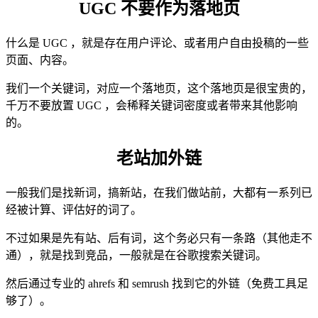
UGC 不要作为落地页
什么是 UGC ，就是存在用户评论、或者用户自由投稿的一些
页面、内容。
我们一个关键词，对应一个落地页，这个落地页是很宝贵的，
千万不要放置 UGC ，会稀释关键词密度或者带来其他影响
的。
老站加外链
一般我们是找新词，搞新站，在我们做站前，大都有一系列已
经被计算、评估好的词了。
不过如果是先有站、后有词，这个务必只有一条路（其他走不
通），就是找到竞品，一般就是在谷歌搜索关键词。
然后通过专业的 ahrefs 和 semrush 找到它的外链（免费工具足
够了）。