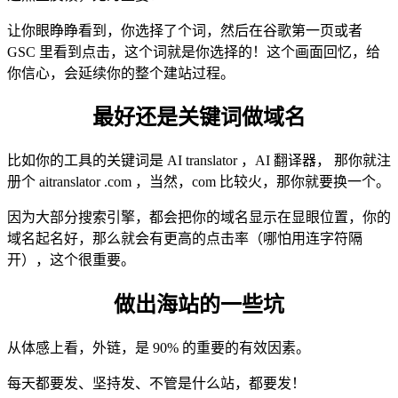
让你眼睁睁看到，你选择了个词，然后在谷歌第一页或者
GSC 里看到点击，这个词就是你选择的！这个画面回忆，给
你信心，会延续你的整个建站过程。
最好还是关键词做域名
比如你的工具的关键词是 AI translator ，AI 翻译器， 那你就注
册个 aitranslator .com ，当然，com 比较火，那你就要换一个。
因为大部分搜索引擎，都会把你的域名显示在显眼位置，你的
域名起名好，那么就会有更高的点击率（哪怕用连字符隔
开），这个很重要。
做出海站的一些坑
从体感上看，外链，是 90% 的重要的有效因素。
每天都要发、坚持发、不管是什么站，都要发！