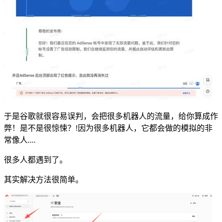
于是谷歌就很容易误判，会把很多机器人的流量，给你算成作
弊！是不是很惊悚？!因为很多机器人，它都会做的模拟的非
常像人....
很多人都遇到了。
其实解决方法很简单。