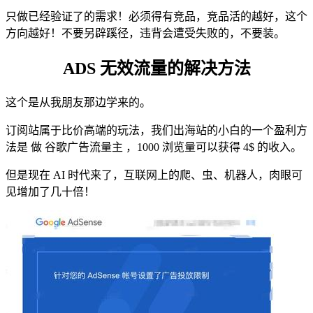
只做已经验证了的需求！必须得有竞品，竞品活的越好，这个
方向越好！不要另辟蹊径，违背会遭受失败的，不要装。
ADS 无效流量的解决方法
这个是从我朋友那边学来的。
订阅站属于比价高端的玩法，我们出海站的小白的一个盈利方
法是 做 谷歌广告流量主 ，1000 浏览量可以获得 4
$ 的收入。
但是现在 AI 时代来了，互联网上的爬、虫、机器人，肉眼可
见增加了几十倍！