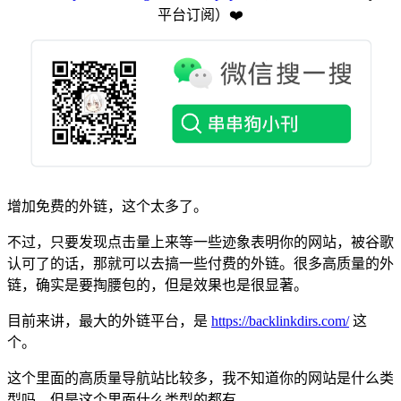
平台订阅️）❤️
增加免费的外链，这个太多了。
不过，只要发现点击量上来等一些迹象表明你的网站，被谷歌
认可了的话，那就可以去搞一些付费的外链。很多高质量的外
链，确实是要掏腰包的，但是效果也是很显著。
目前来讲，最大的外链平台，是
https://backlinkdirs.com/
这
个。
这个里面的高质量导航站比较多，我不知道你的网站是什么类
型吗，但是这个里面什么类型的都有。