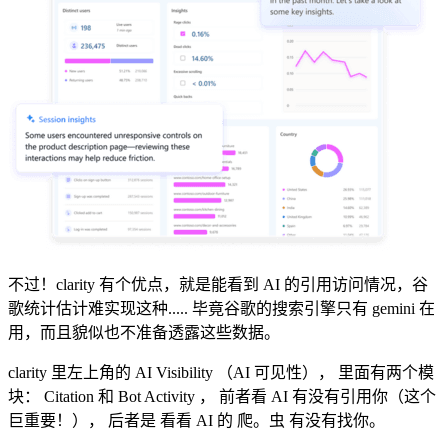
不过！clarity 有个优点，就是能看到 AI 的引用访问情况，谷
歌统计估计难实现这种..... 毕竟谷歌的搜索引擎只有 gemini 在
用，而且貌似也不准备透露这些数据。
clarity 里左上角的 AI Visibility （AI 可见性）， 里面有两个模
块： Citation 和 Bot Activity ， 前者看 AI 有没有引用你（这个
巨重要！）， 后者是 看看 AI 的 爬。虫 有没有找你。