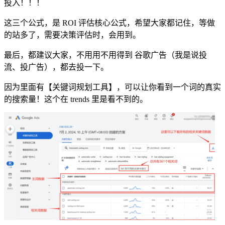
投入！！！
这三个公式，是 ROI 评估核心公式，希望大家都记住，等做
的站多了，需要决策评估时，会用到。
最后，都建议大家，不用用不用得到 谷歌广告（我是说投
流、投广告），都去投一下。
因为里面有【关键词规划工具】，可以让你看到一个词的真实
的搜索量！这个在 trends 里是看不到的。