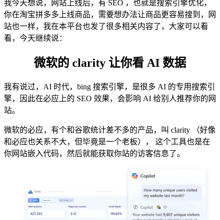
我今天想说，网站上线后，有 SEO ，也就是搜索引擎优化，
你在淘宝拼多多上线商品，需要想办法让商品更容易搜到，网
站也一样，我在本平台也发了很多相关内容了，大家可以看
看，今天继续说：
微软的 clarity 让你看 AI 数据
我有说过，AI 时代，bing 搜索引擎，是很多 AI 的专用搜索引
擎，因此在必应上的 SEO 效果，会影响 AI 给别人推荐你的网
站。
微软的必应，有个和谷歌统计差不多的产品，叫 clarity （好像
和必应也关系不大，但毕竟是一个老板）， 这个工具也是在
你网站嵌入代码，然后就能获取你站的访客信息了。