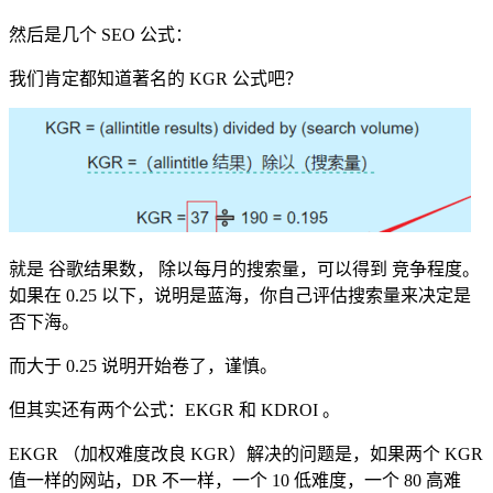
然后是几个 SEO 公式：
我们肯定都知道著名的 KGR 公式吧？
就是 谷歌结果数， 除以每月的搜索量，可以得到 竞争程度。
如果在 0.25 以下，说明是蓝海，你自己评估搜索量来决定是
否下海。
而大于 0.25 说明开始卷了，谨慎。
但其实还有两个公式：EKGR 和 KDROI 。
EKGR （加权难度改良 KGR）解决的问题是，如果两个 KGR
值一样的网站，DR 不一样，一个 10 低难度，一个 80 高难