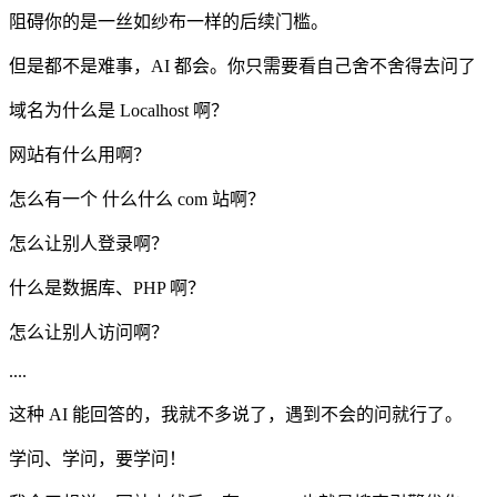
阻碍你的是一丝如纱布一样的后续门槛。
但是都不是难事，AI 都会。你只需要看自己舍不舍得去问了
域名为什么是 Localhost 啊？
网站有什么用啊？
怎么有一个 什么什么 com 站啊？
怎么让别人登录啊？
什么是数据库、PHP 啊？
怎么让别人访问啊？
....
这种 AI 能回答的，我就不多说了，遇到不会的问就行了。
学问、学问，要学问！