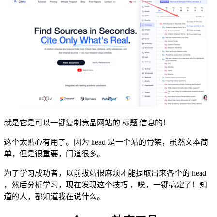
就是它是可以一键复制竞品网站的 标题 信息的！
这个太贴心有用了。因为 head 是一个站的骨架，虽然文本简
单，但是很重要，门道很多。
为了学习成功者，以前拔站很麻烦才能提取出来各个的 head
，然后分析学习，现在发现这个技巧 ，唉，一键搞定了！知
道的人，都知道我在说什么。