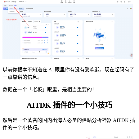
以前你根本不知道在 AI 眼里你有没有受欢迎，现在起码有了
一点靠谱的信息。
数据在一个「老板」眼里，是相当重要的！
AITDK 插件的一个小技巧
然后是一个著名的国内出海人必备的建站分析神器 AITDK 插
件的一个小技巧。