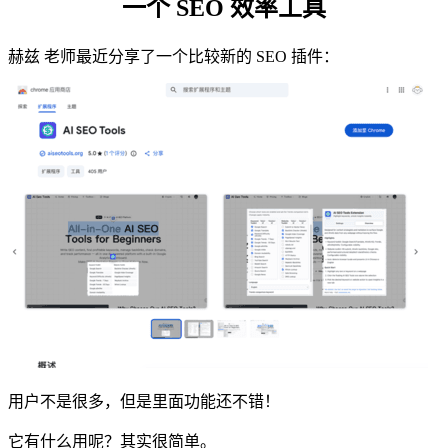
一个 SEO 效率工具
赫兹 老师最近分享了一个比较新的 SEO 插件：
用户不是很多，但是里面功能还不错！
它有什么用呢？其实很简单。