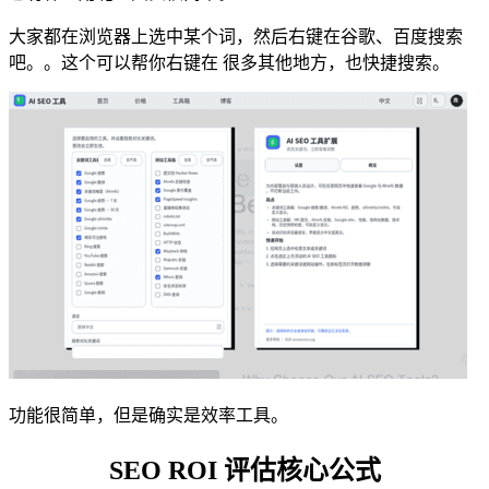
大家都在浏览器上选中某个词，然后右键在谷歌、百度搜索
吧。。这个可以帮你右键在 很多其他地方，也快捷搜索。
功能很简单，但是确实是效率工具。
SEO ROI 评估核心公式