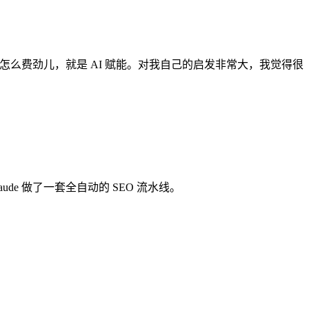
怎么费劲儿，就是 AI 赋能。对我自己的启发非常大，我觉得很
de 做了一套全自动的 SEO 流水线。