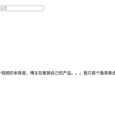
这个视频的本质是，博主在推销自己的产品。。。我只是个贩卖焦