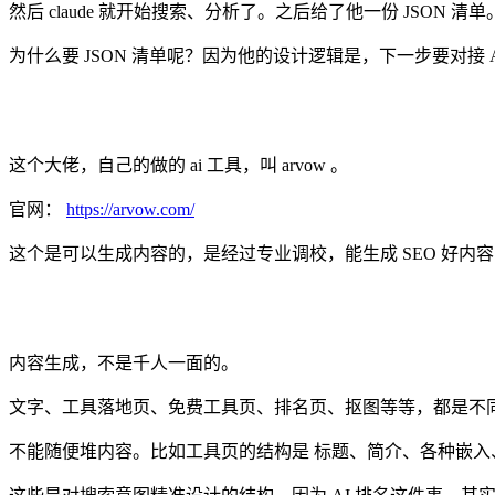
然后 claude 就开始搜索、分析了。之后给了他一份 JSON 清单
为什么要 JSON 清单呢？因为他的设计逻辑是，下一步要对接 
这个大佬，自己的做的 ai 工具，叫 arvow 。
官网：
https://arvow.com/
这个是可以生成内容的，是经过专业调校，能生成 SEO 好内容
内容生成，不是千人一面的。
文字、工具落地页、免费工具页、排名页、抠图等等，都是不
不能随便堆内容。比如工具页的结构是 标题、简介、各种嵌入、H