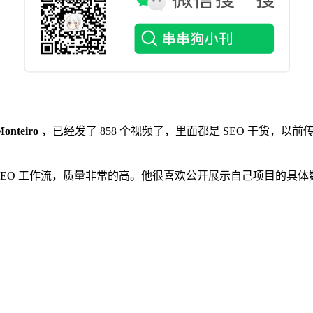
Monteiro
，已经发了 858 个视频了，里面都是 SEO 干货，以前传统
置搭建的 AI SEO 工作流，质量非常的高。他很喜欢公开展示自己项