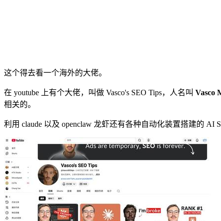
这个得去看一个海外的大佬。
在 youtube 上有个大佬，叫做 Vasco's SEO Tips，人名叫
Vasco 
相关的。
利用 claude 以及 openclaw 龙虾还有各种自动化装