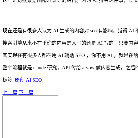
这些是对搜索意图精准设计的结构。因为 AI 排名这件事，其
现在还是有很多人认为 AI 生成的内容对 seo 有影响。觉得 AI
搜索引擎从来不在乎你的内容是人写的还是 AI 写的，只要
其实现在有很多人都在用 AI 辅助 SEO ，你不用 AI ，就是
整个流程就是 claude 研究，API 传给 arvow 做
标签:
原创
AI
SEO
上一篇
下一篇