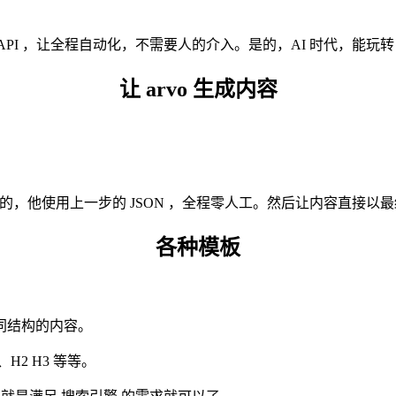
。
API ，让全程自动化，不需要人的介入。是的，AI 时代，能玩转
让 arvo 生成内容
的，他使用上一步的 JSON ，全程零人工。然后让内容直接以最终
各种模板
同结构的内容。
2 H3 等等。