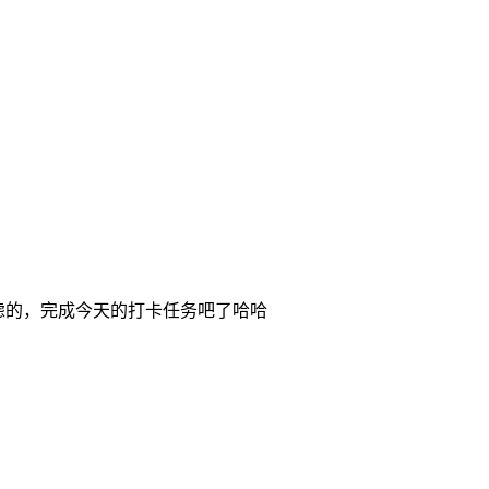
虑的，完成今天的打卡任务吧了哈哈