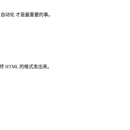
 自动化 才是最重要的事。
 HTML 的格式发出来。