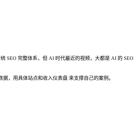
 SEO 完整体系，但 AI 时代最近的视频，大都是 AI 的 SEO
目的具体数据，用具体站点和收入仪表盘 来支撑自己的案例。