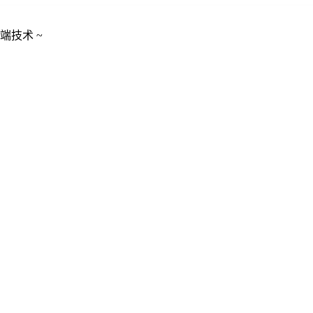
端技术 ~