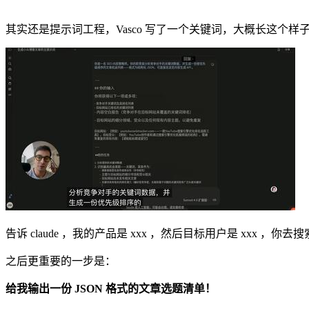
其实还是提示词工程，Vasco 写了一个关键词，大概长这个样
告诉 claude ，我的产品是 xxx ，然后目标用户是 xxx 
之后更重要的一步是：
给我输出一份 JSON 格式的文章选题清单！