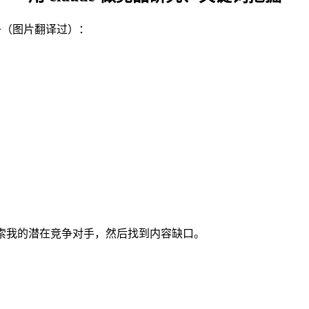
子（图片翻译过）：
，你去搜索我的潜在竞争对手，然后找到内容缺口。