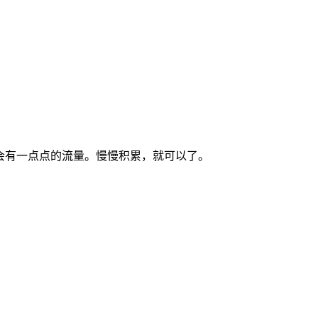
跑，就会有一点点的流量。慢慢积累，就可以了。