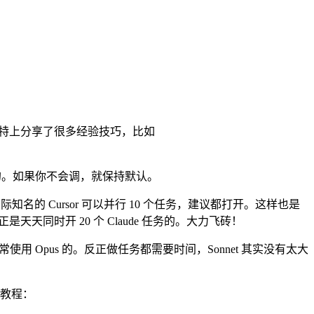
也在推特上分享了很多经验技巧，比如
优化的。如果你不会调，就保持默认。
知名的 Cursor 可以并行 10 个任务，建议都打开。这样也是
正是天天同时开 20 个 Claude 任务的。大力飞砖！
是经常使用 Opus 的。反正做任务都需要时间，Sonnet 其实没有太大
教程：