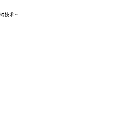
端技术 ~