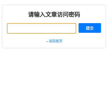
请输入文章访问密码
提交
←返回首页